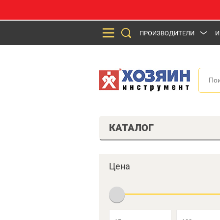
ПРОИЗВОДИТЕЛИ
И
КАТАЛОГ
Цена