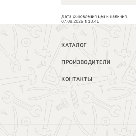
Дата обновления цен и наличия:
07.08.2026 в 18:41
КАТАЛОГ
ПРОИЗВОДИТЕЛИ
КОНТАКТЫ