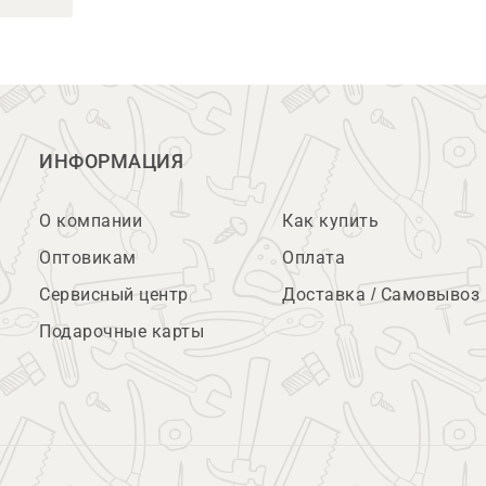
ИНФОРМАЦИЯ
О компании
Как купить
Оптовикам
Оплата
Сервисный центр
Доставка / Самовывоз
Подарочные карты