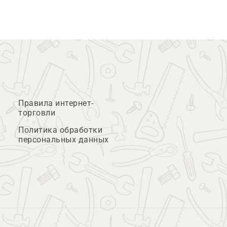
Правила интернет-
торговли
Политика обработки
персональных данных