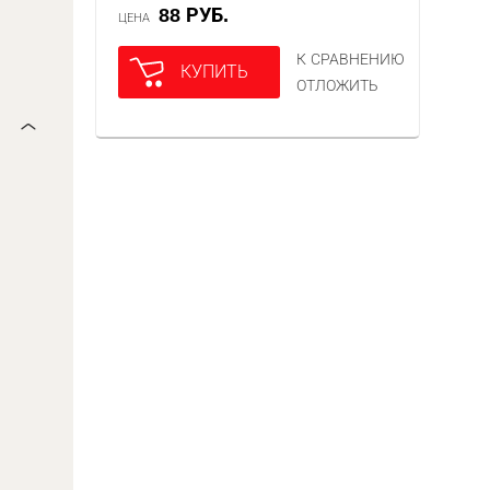
88 РУБ.
ЦЕНА
К СРАВНЕНИЮ
КУПИТЬ
ОТЛОЖИТЬ