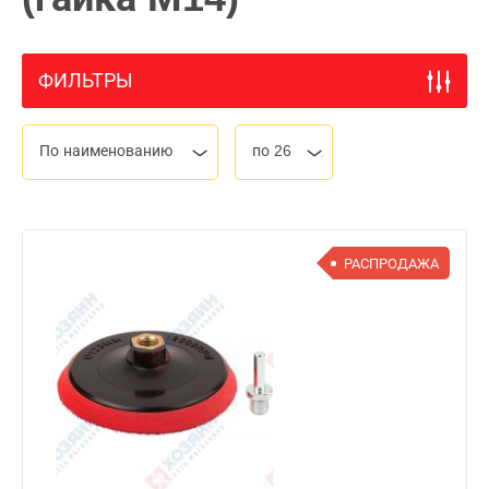
ФИЛЬТРЫ
По наименованию
по 26
РАСПРОДАЖА