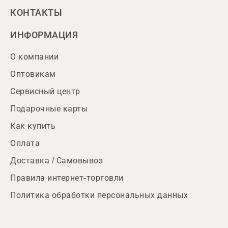
КОНТАКТЫ
ИНФОРМАЦИЯ
О компании
Оптовикам
Сервисный центр
Подарочные карты
Как купить
Оплата
Доставка / Самовывоз
Правила интернет-торговли
Политика обработки персональных данных