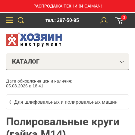
РАСПРОДАЖА ТЕХНИКИ CAIMAN!
0
тел.: 297-50-95
КАТАЛОГ
Дата обновления цен и наличия:
05.08.2026 в 18:41
Для шлифовальных и полировальных машин
Полировальные круги
(гайка М14)