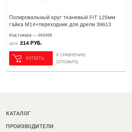
Полировальный круг тканевый FIT 125мм
гайка М14+переходник для дрели 39613
Код товара — 660468
214 РУБ.
ЦЕНА
К СРАВНЕНИЮ
КУПИТЬ
ОТЛОЖИТЬ
КАТАЛОГ
ПРОИЗВОДИТЕЛИ