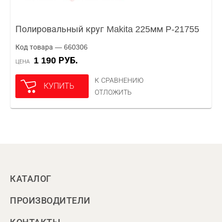
Полировальный круг Makita 225мм P-21755
Код товара — 660306
1 190 РУБ.
ЦЕНА
К СРАВНЕНИЮ
КУПИТЬ
ОТЛОЖИТЬ
КАТАЛОГ
ПРОИЗВОДИТЕЛИ