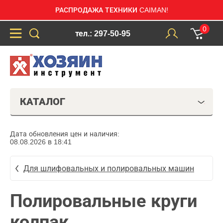
РАСПРОДАЖА ТЕХНИКИ CAIMAN!
0
тел.: 297-50-95
КАТАЛОГ
Дата обновления цен и наличия:
08.08.2026 в 18:41
Для шлифовальных и полировальных машин
Полировальные круги
колпак