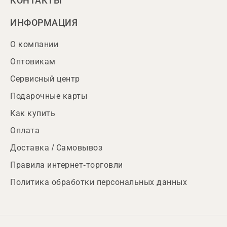
КОНТАКТЫ
ИНФОРМАЦИЯ
О компании
Оптовикам
Сервисный центр
Подарочные карты
Как купить
Оплата
Доставка / Самовывоз
Правила интернет-торговли
Политика обработки персональных данных