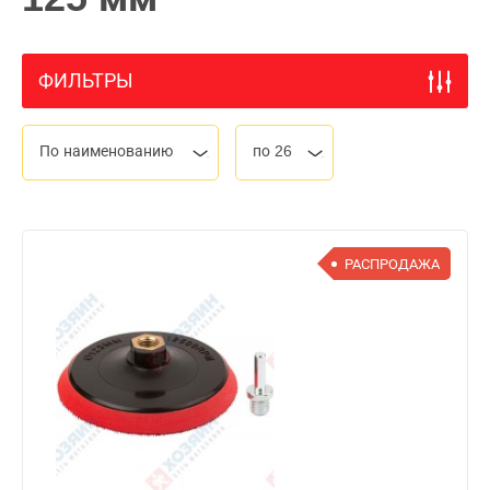
ФИЛЬТРЫ
По наименованию
по 26
РАСПРОДАЖА