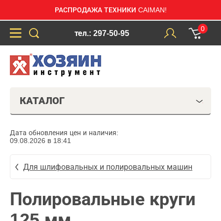
РАСПРОДАЖА ТЕХНИКИ CAIMAN!
0
тел.: 297-50-95
КАТАЛОГ
Дата обновления цен и наличия:
09.08.2026 в 18:41
Для шлифовальных и полировальных машин
Полировальные круги
125 мм