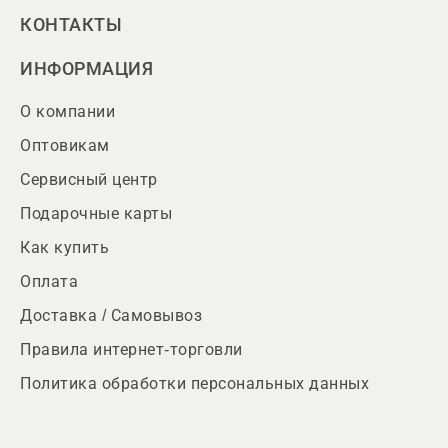
КОНТАКТЫ
ИНФОРМАЦИЯ
О компании
Оптовикам
Сервисный центр
Подарочные карты
Как купить
Оплата
Доставка / Самовывоз
Правила интернет-торговли
Политика обработки персональных данных