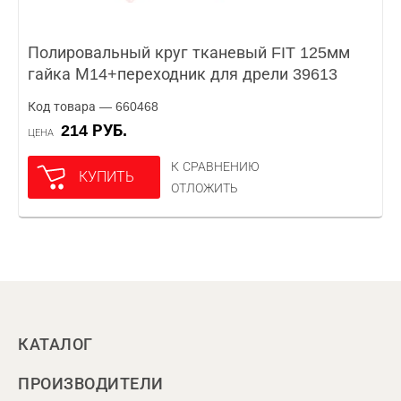
Полировальный круг тканевый FIT 125мм
гайка М14+переходник для дрели 39613
Код товара — 660468
214 РУБ.
ЦЕНА
К СРАВНЕНИЮ
КУПИТЬ
ОТЛОЖИТЬ
КАТАЛОГ
ПРОИЗВОДИТЕЛИ