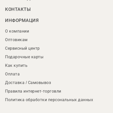
КОНТАКТЫ
ИНФОРМАЦИЯ
О компании
Оптовикам
Сервисный центр
Подарочные карты
Как купить
Оплата
Доставка / Самовывоз
Правила интернет-торговли
Политика обработки персональных данных