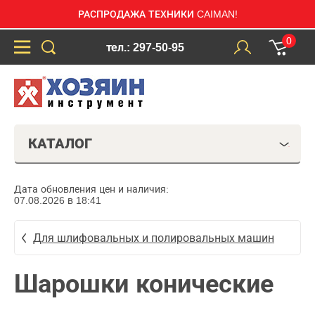
РАСПРОДАЖА ТЕХНИКИ CAIMAN!
0
тел.: 297-50-95
КАТАЛОГ
Дата обновления цен и наличия:
07.08.2026 в 18:41
Для шлифовальных и полировальных машин
Шарошки конические