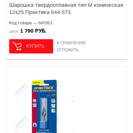
Шарошка твердосплавная тип M коническая
12х25 Практика 644-573
Код товара — 660951
1 790 РУБ.
ЦЕНА
К СРАВНЕНИЮ
КУПИТЬ
ОТЛОЖИТЬ