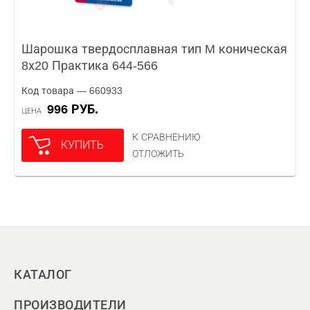
Шарошка твердосплавная тип M коническая
8х20 Практика 644-566
Код товара — 660933
996 РУБ.
ЦЕНА
К СРАВНЕНИЮ
КУПИТЬ
ОТЛОЖИТЬ
КАТАЛОГ
ПРОИЗВОДИТЕЛИ