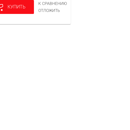
К СРАВНЕНИЮ
КУПИТЬ
ОТЛОЖИТЬ