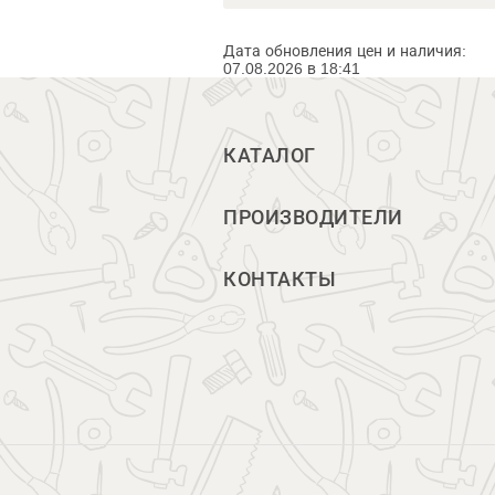
Дата обновления цен и наличия:
07.08.2026 в 18:41
КАТАЛОГ
ПРОИЗВОДИТЕЛИ
КОНТАКТЫ