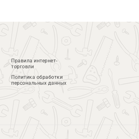
Правила интернет-
торговли
Политика обработки
персональных данных