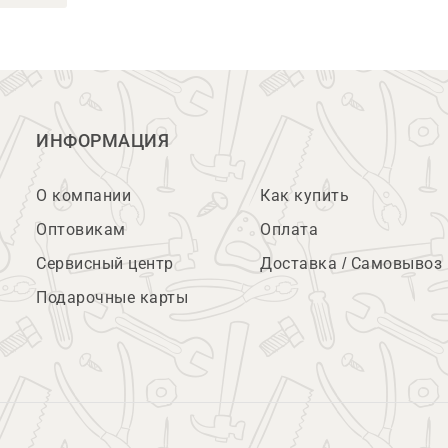
ИНФОРМАЦИЯ
О компании
Как купить
Оптовикам
Оплата
Сервисный центр
Доставка / Самовывоз
Подарочные карты