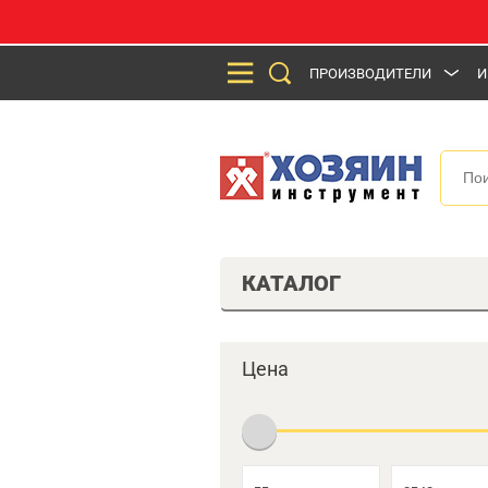
ПРОИЗВОДИТЕЛИ
И
КАТАЛОГ
Цена