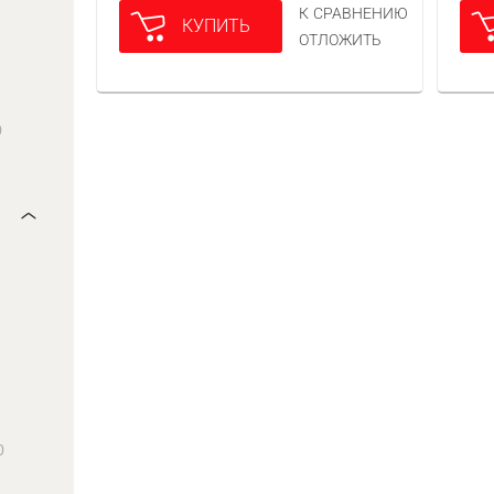
К СРАВНЕНИЮ
КУПИТЬ
ОТЛОЖИТЬ
0
0