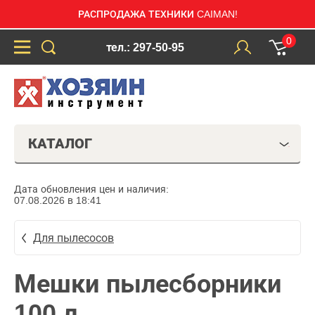
РАСПРОДАЖА ТЕХНИКИ CAIMAN!
0
тел.: 297-50-95
КАТАЛОГ
Дата обновления цен и наличия:
07.08.2026 в 18:41
Для пылесосов
Мешки пылесборники
100 л