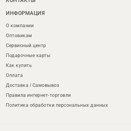
КОНТАКТЫ
ИНФОРМАЦИЯ
О компании
Оптовикам
Сервисный центр
Подарочные карты
Как купить
Оплата
Доставка / Самовывоз
Правила интернет-торговли
Политика обработки персональных данных