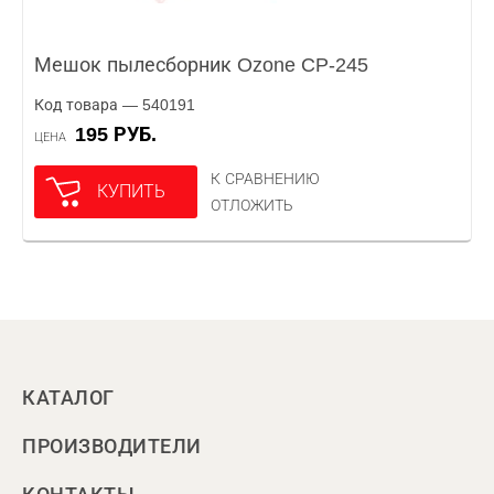
Мешок пылесборник Ozone CP-245
Код товара — 540191
195 РУБ.
ЦЕНА
К СРАВНЕНИЮ
КУПИТЬ
ОТЛОЖИТЬ
КАТАЛОГ
ПРОИЗВОДИТЕЛИ