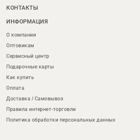
КОНТАКТЫ
ИНФОРМАЦИЯ
О компании
Оптовикам
Сервисный центр
Подарочные карты
Как купить
Оплата
Доставка / Самовывоз
Правила интернет-торговли
Политика обработки персональных данных