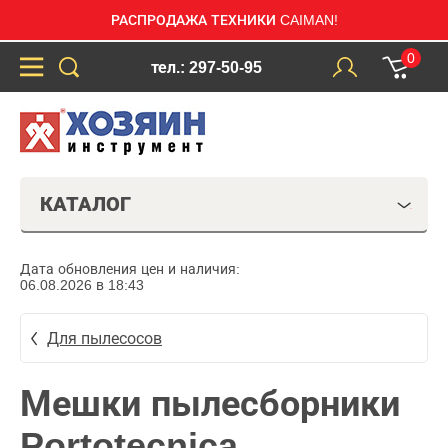
РАСПРОДАЖА ТЕХНИКИ CAIMAN!
0
тел.: 297-50-95
КАТАЛОГ
Дата обновления цен и наличия:
06.08.2026 в 18:43
Для пылесосов
Мешки пылесборники
Portotecnica