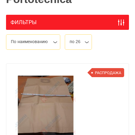
ФИЛЬТРЫ
По наименованию
по 26
РАСПРОДАЖА