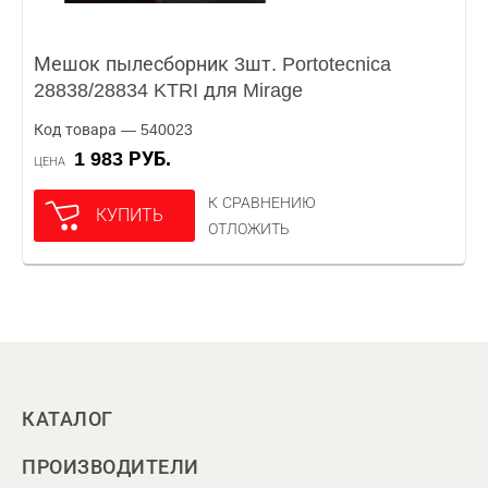
Мешок пылесборник 3шт. Portotecnica
28838/28834 KTRI для Mirage
Код товара — 540023
1 983 РУБ.
ЦЕНА
К СРАВНЕНИЮ
КУПИТЬ
ОТЛОЖИТЬ
КАТАЛОГ
ПРОИЗВОДИТЕЛИ