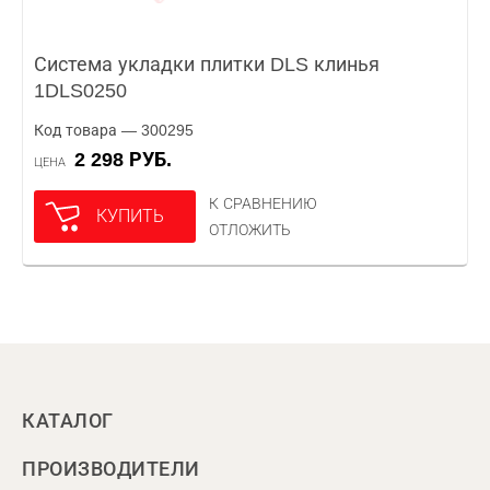
Система укладки плитки DLS клинья
1DLS0250
Код товара — 300295
2 298 РУБ.
ЦЕНА
К СРАВНЕНИЮ
КУПИТЬ
ОТЛОЖИТЬ
КАТАЛОГ
ПРОИЗВОДИТЕЛИ