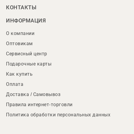
КОНТАКТЫ
ИНФОРМАЦИЯ
О компании
Оптовикам
Сервисный центр
Подарочные карты
Как купить
Оплата
Доставка / Самовывоз
Правила интернет-торговли
Политика обработки персональных данных