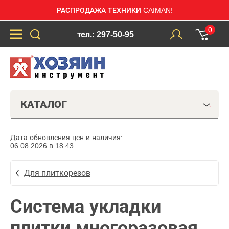
РАСПРОДАЖА ТЕХНИКИ CAIMAN!
0
тел.: 297-50-95
КАТАЛОГ
Дата обновления цен и наличия:
06.08.2026 в 18:43
Для плиткорезов
Система укладки
плитки многоразовая