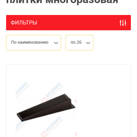
ФИЛЬТРЫ
По наименованию
по 26