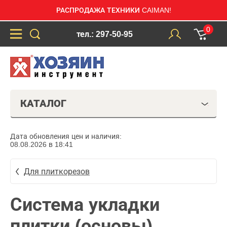
РАСПРОДАЖА ТЕХНИКИ CAIMAN!
0
тел.: 297-50-95
КАТАЛОГ
Дата обновления цен и наличия:
08.08.2026 в 18:41
Для плиткорезов
Система укладки
плитки (основы)