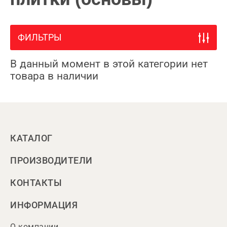
ФИЛЬТРЫ
В данный момент в этой категории нет
товара в наличии
КАТАЛОГ
ПРОИЗВОДИТЕЛИ
КОНТАКТЫ
ИНФОРМАЦИЯ
О компании