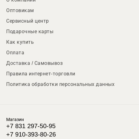
Оптовикам
Сервисный центр
Подарочные карты
Как купить
Оплата
Доставка / Самовывоз
Правила интернет-торговли
Политика обработки персональных данных
Магазин
+7 831 297-50-95
+7 910-393-80-26