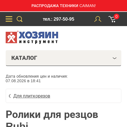
РАСПРОДАЖА ТЕХНИКИ CAIMAN!
0
тел.: 297-50-95
КАТАЛОГ
Дата обновления цен и наличия:
07.08.2026 в 18:41
Для плиткорезов
Ролики для резцов
Rubi