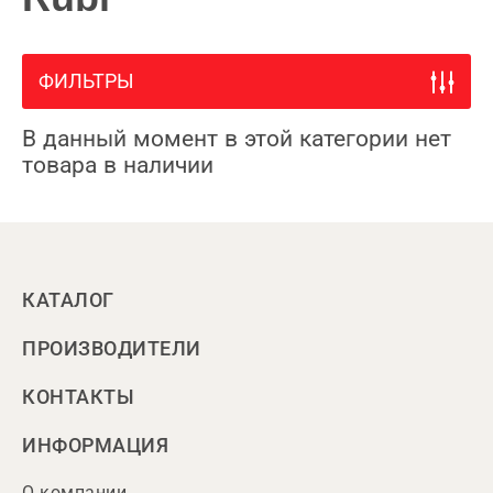
ФИЛЬТРЫ
В данный момент в этой категории нет
товара в наличии
КАТАЛОГ
ПРОИЗВОДИТЕЛИ
КОНТАКТЫ
ИНФОРМАЦИЯ
О компании