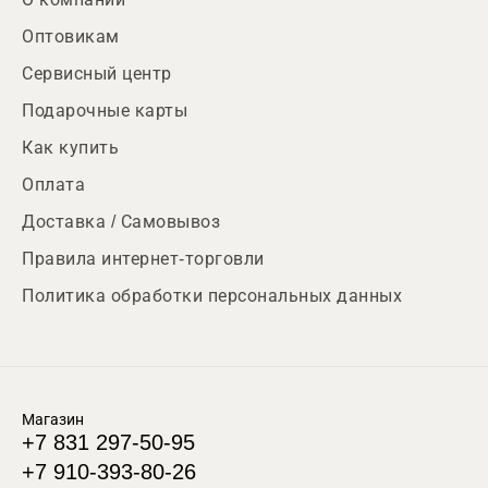
Оптовикам
Сервисный центр
Подарочные карты
Как купить
Оплата
Доставка / Самовывоз
Правила интернет-торговли
Политика обработки персональных данных
Магазин
+7 831 297-50-95
+7 910-393-80-26