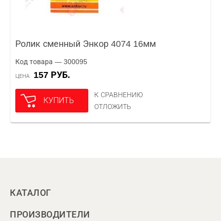
Ролик сменный Энкор 4074 16мм
Код товара — 300095
157 РУБ.
ЦЕНА
К СРАВНЕНИЮ
КУПИТЬ
ОТЛОЖИТЬ
КАТАЛОГ
ПРОИЗВОДИТЕЛИ