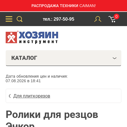
РАСПРОДАЖА ТЕХНИКИ CAIMAN!
0
тел.: 297-50-95
КАТАЛОГ
Дата обновления цен и наличия:
07.08.2026 в 18:41
Для плиткорезов
Ролики для резцов
Энкор