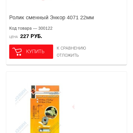
Ролик сменный Энкор 4071 22мм
Код товара — 300122
227 РУБ.
ЦЕНА
К СРАВНЕНИЮ
КУПИТЬ
ОТЛОЖИТЬ