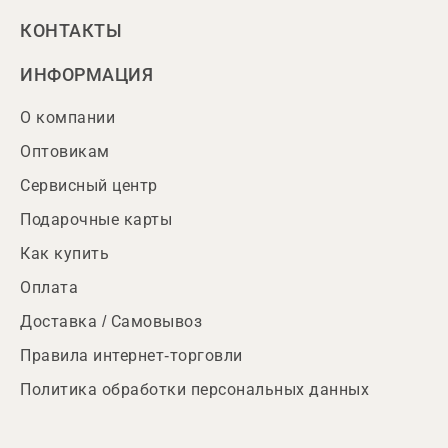
КОНТАКТЫ
ИНФОРМАЦИЯ
О компании
Оптовикам
Сервисный центр
Подарочные карты
Как купить
Оплата
Доставка / Самовывоз
Правила интернет-торговли
Политика обработки персональных данных