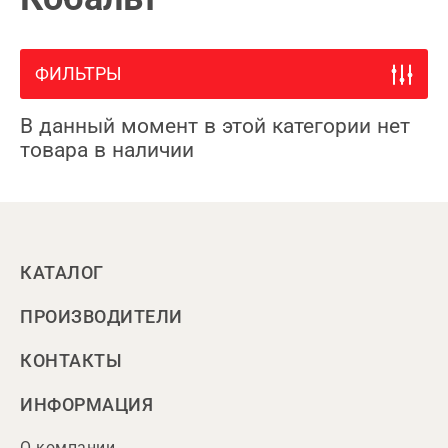
ФИЛЬТРЫ
В данный момент в этой категории нет
товара в наличии
КАТАЛОГ
ПРОИЗВОДИТЕЛИ
КОНТАКТЫ
ИНФОРМАЦИЯ
О компании