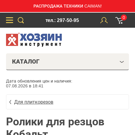
РАСПРОДАЖА ТЕХНИКИ CAIMAN!
0
тел.: 297-50-95
КАТАЛОГ
Дата обновления цен и наличия:
07.08.2026 в 18:41
Для плиткорезов
Ролики для резцов
Кобальт