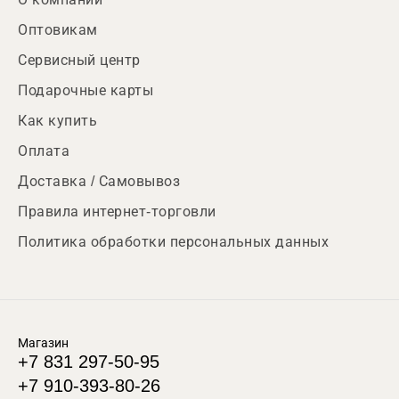
Оптовикам
Сервисный центр
Подарочные карты
Как купить
Оплата
Доставка / Самовывоз
Правила интернет-торговли
Политика обработки персональных данных
Магазин
+7 831 297-50-95
+7 910-393-80-26