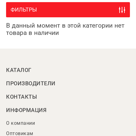
ФИЛЬТРЫ
В данный момент в этой категории нет
товара в наличии
КАТАЛОГ
ПРОИЗВОДИТЕЛИ
КОНТАКТЫ
ИНФОРМАЦИЯ
О компании
Оптовикам