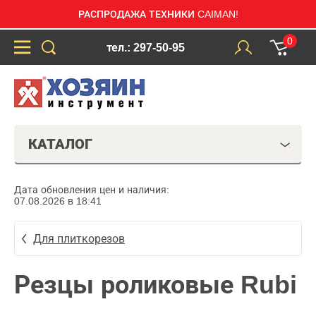
РАСПРОДАЖА ТЕХНИКИ CAIMAN!
0
тел.: 297-50-95
КАТАЛОГ
Дата обновления цен и наличия:
07.08.2026 в 18:41
Для плиткорезов
Резцы роликовые Rubi