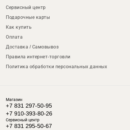
Сервисный центр
Подарочные карты
Как купить
Оплата
Доставка / Самовывоз
Правила интернет-торговли
Политика обработки персональных данных
Магазин
+7 831 297-50-95
+7 910-393-80-26
Сервисный центр
+7 831 295-50-67