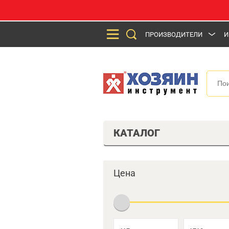
ПРОИЗВОДИТЕЛИ
И
КАТАЛОГ
Цена