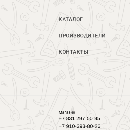
КАТАЛОГ
ПРОИЗВОДИТЕЛИ
КОНТАКТЫ
Магазин
+7 831 297-50-95
+7 910-393-80-26