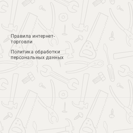
Правила интернет-
торговли
Политика обработки
персональных данных