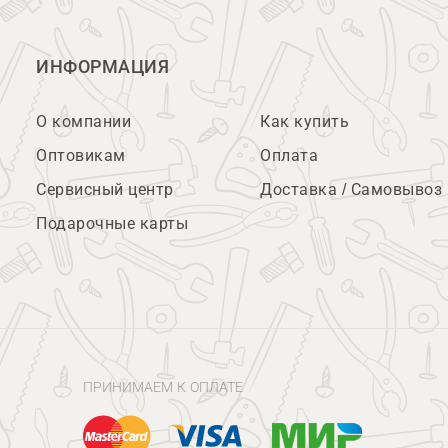
ИНФОРМАЦИЯ
О компании
Как купить
Оптовикам
Оплата
Сервисный центр
Доставка / Самовывоз
Подарочные карты
ПРИНИМАЕМ К ОПЛАТЕ