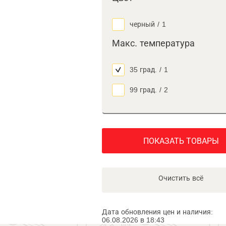
черный
/
1
Макс. температура
35 град.
/
1
99 град.
/
2
ПОКАЗАТЬ ТОВАРЫ
Очистить всё
Дата обновления цен и наличия:
06.08.2026 в 18:43