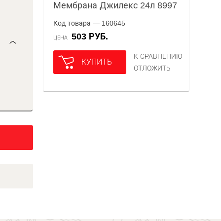
Мембрана Джилекс 24л 8997
Код товара — 160645
503 РУБ.
ЦЕНА
К СРАВНЕНИЮ
КУПИТЬ
ОТЛОЖИТЬ