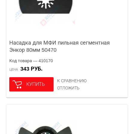
Насадка для МФИ пильная сегментная
Энкор 80мм 50470
Код товара — 410170
343 РУБ.
ЦЕНА
К СРАВНЕНИЮ
КУПИТЬ
ОТЛОЖИТЬ