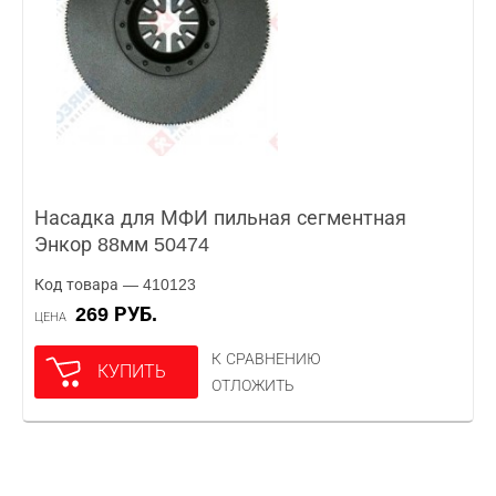
Насадка для МФИ пильная сегментная
Энкор 88мм 50474
Код товара — 410123
269 РУБ.
ЦЕНА
К СРАВНЕНИЮ
КУПИТЬ
ОТЛОЖИТЬ