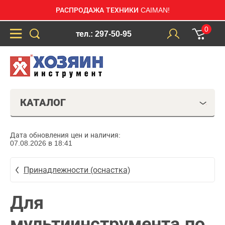
РАСПРОДАЖА ТЕХНИКИ CAIMAN!
0
тел.: 297-50-95
КАТАЛОГ
Дата обновления цен и наличия:
07.08.2026 в 18:41
Принадлежности (оснастка)
Для
мультиинструмента по