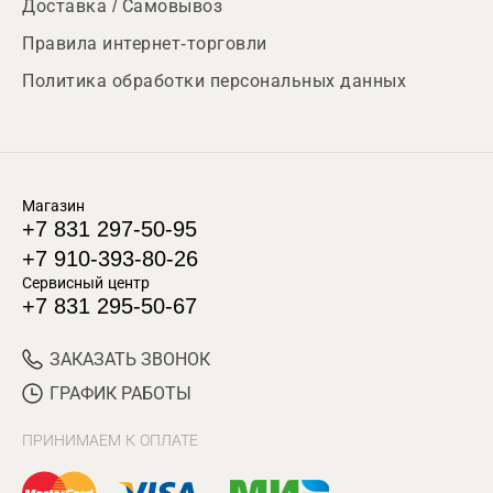
Доставка / Самовывоз
Правила интернет-торговли
Политика обработки персональных данных
Магазин
+7 831 297-50-95
+7 910-393-80-26
Сервисный центр
+7 831 295-50-67
ЗАКАЗАТЬ ЗВОНОК
ГРАФИК РАБОТЫ
ПРИНИМАЕМ К ОПЛАТЕ