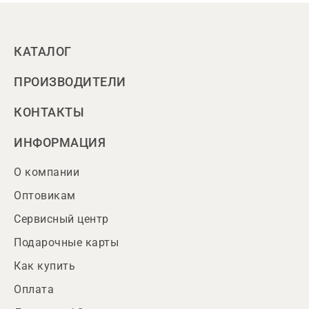
КАТАЛОГ
ПРОИЗВОДИТЕЛИ
КОНТАКТЫ
ИНФОРМАЦИЯ
О компании
Оптовикам
Сервисный центр
Подарочные карты
Как купить
Оплата