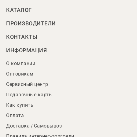
КАТАЛОГ
ПРОИЗВОДИТЕЛИ
КОНТАКТЫ
ИНФОРМАЦИЯ
О компании
Оптовикам
Сервисный центр
Подарочные карты
Как купить
Оплата
Доставка / Самовывоз
Правила интернет-торговли