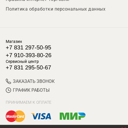
Политика обработки персональных данных
Магазин
+7 831 297-50-95
+7 910-393-80-26
Сервисный центр
+7 831 295-50-67
ЗАКАЗАТЬ ЗВОНОК
ГРАФИК РАБОТЫ
ПРИНИМАЕМ К ОПЛАТЕ