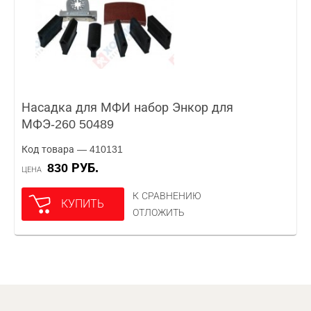
Насадка для МФИ набор Энкор для
МФЭ-260 50489
Код товара — 410131
830 РУБ.
ЦЕНА
К СРАВНЕНИЮ
КУПИТЬ
ОТЛОЖИТЬ