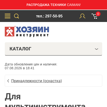
РАСПРОДАЖА ТЕХНИКИ CAIMAN!
0
тел.: 297-50-95
КАТАЛОГ
Дата обновления цен и наличия:
07.08.2026 в 18:41
Принадлежности (оснастка)
Для
мультиинструмента