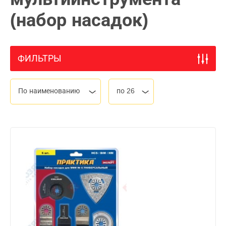
(набор насадок)
ФИЛЬТРЫ
По наименованию
по 26