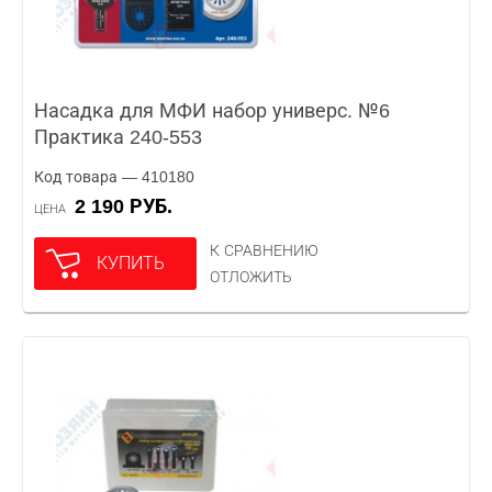
Насадка для МФИ набор универс. №6
Практика 240-553
Код товара — 410180
2 190 РУБ.
ЦЕНА
К СРАВНЕНИЮ
КУПИТЬ
ОТЛОЖИТЬ