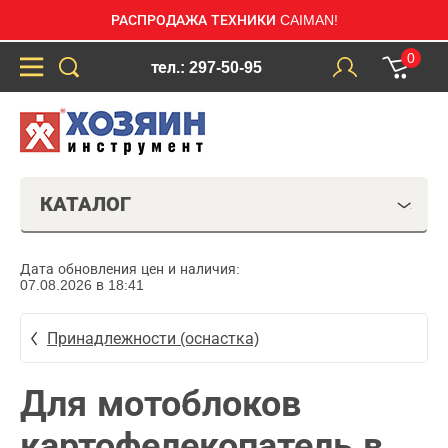
РАСПРОДАЖА ТЕХНИКИ CAIMAN!
0
тел.: 297-50-95
КАТАЛОГ
Дата обновления цен и наличия:
07.08.2026 в 18:41
Принадлежности (оснастка)
Для мотоблоков
картофелекопатель в