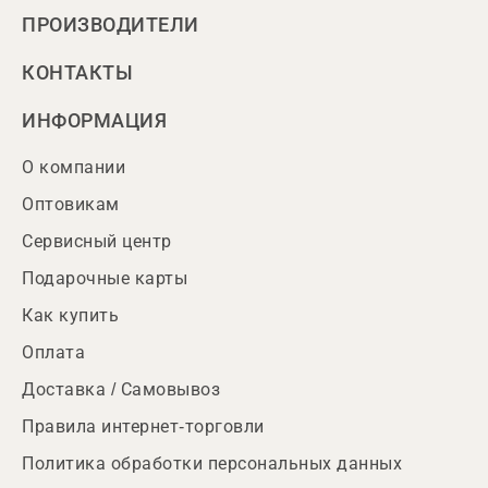
ПРОИЗВОДИТЕЛИ
КОНТАКТЫ
ИНФОРМАЦИЯ
О компании
Оптовикам
Сервисный центр
Подарочные карты
Как купить
Оплата
Доставка / Самовывоз
Правила интернет-торговли
Политика обработки персональных данных