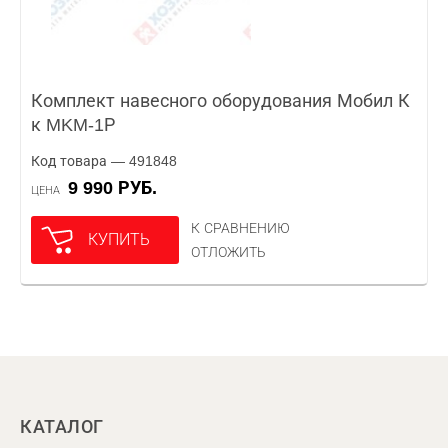
Комплект навесного оборудования Мобил К
к MKM-1Р
Код товара — 491848
9 990 РУБ.
ЦЕНА
К СРАВНЕНИЮ
КУПИТЬ
ОТЛОЖИТЬ
КАТАЛОГ