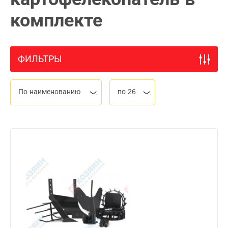
комплекте
ФИЛЬТРЫ
По наименованию
по 26