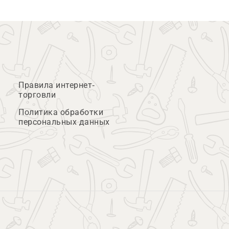
Правила интернет-
торговли
Политика обработки
персональных данных