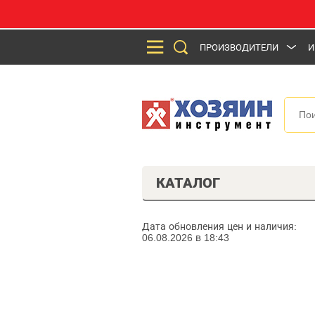
ПРОИЗВОДИТЕЛИ
И
КАТАЛОГ
Дата обновления цен и наличия:
06.08.2026 в 18:43