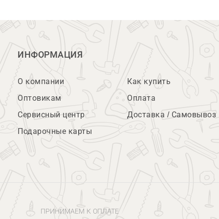
ИНФОРМАЦИЯ
О компании
Как купить
Оптовикам
Оплата
Сервисный центр
Доставка / Самовывоз
Подарочные карты
ПРИНИМАЕМ К ОПЛАТЕ