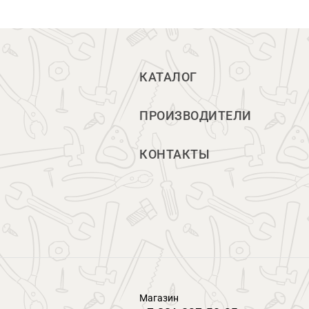
КАТАЛОГ
ПРОИЗВОДИТЕЛИ
КОНТАКТЫ
Магазин