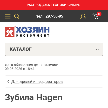
РАСПРОДАЖА ТЕХНИКИ CAIMAN!
0
тел.: 297-50-95
КАТАЛОГ
Дата обновления цен и наличия:
09.08.2026 в 18:41
Для дрелей и перфораторов
Зубила Hagen