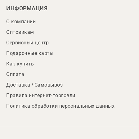
ИНФОРМАЦИЯ
О компании
Оптовикам
Сервисный центр
Подарочные карты
Как купить
Оплата
Доставка / Самовывоз
Правила интернет-торговли
Политика обработки персональных данных