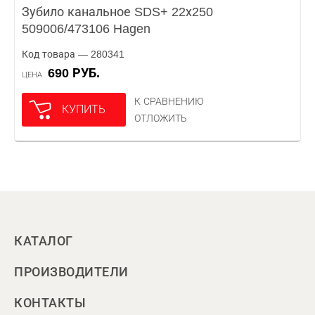
Зубило канальное SDS+ 22х250
509006/473106 Hagen
Код товара — 280341
690 РУБ.
ЦЕНА
К СРАВНЕНИЮ
КУПИТЬ
ОТЛОЖИТЬ
КАТАЛОГ
ПРОИЗВОДИТЕЛИ
КОНТАКТЫ