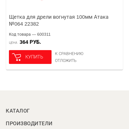
Щетка для дрели вогнутая 100мм Атака
№064 22382
Код товара — 600311
364 РУБ.
ЦЕНА
К СРАВНЕНИЮ
КУПИТЬ
ОТЛОЖИТЬ
КАТАЛОГ
ПРОИЗВОДИТЕЛИ