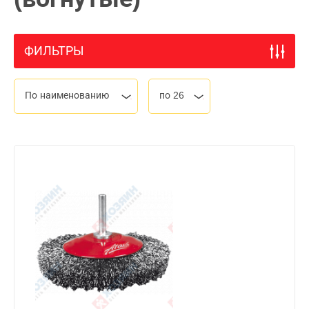
ФИЛЬТРЫ
По наименованию
по 26