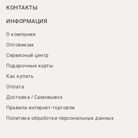
КОНТАКТЫ
ИНФОРМАЦИЯ
О компании
Оптовикам
Сервисный центр
Подарочные карты
Как купить
Оплата
Доставка / Самовывоз
Правила интернет-торговли
Политика обработки персональных данных