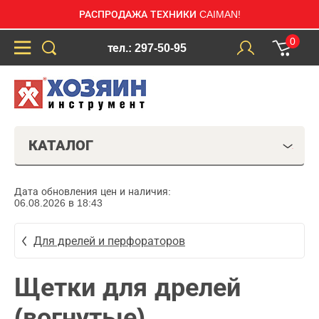
РАСПРОДАЖА ТЕХНИКИ CAIMAN!
0
тел.: 297-50-95
КАТАЛОГ
Дата обновления цен и наличия:
06.08.2026 в 18:43
Для дрелей и перфораторов
Щетки для дрелей
(вогнутые)