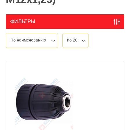
ФИЛЬТРЫ
По наименованию
по 26