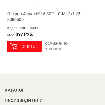
Патрон Атака №16 БЗП 10-М12х1.25
8080500
Код товара — 330055
397 РУБ.
ЦЕНА
К СРАВНЕНИЮ
КУПИТЬ
ОТЛОЖИТЬ
КАТАЛОГ
ПРОИЗВОДИТЕЛИ