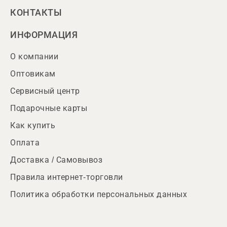
КОНТАКТЫ
ИНФОРМАЦИЯ
О компании
Оптовикам
Сервисный центр
Подарочные карты
Как купить
Оплата
Доставка / Самовывоз
Правила интернет-торговли
Политика обработки персональных данных