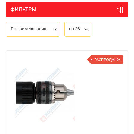
ФИЛЬТРЫ
По наименованию
по 26
РАСПРОДАЖА