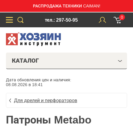
РАСПРОДАЖА ТЕХНИКИ CAIMAN!
0
тел.: 297-50-95
КАТАЛОГ
Дата обновления цен и наличия:
08.08.2026 в 18:41
Для дрелей и перфораторов
Патроны Metabo