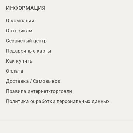
ИНФОРМАЦИЯ
О компании
Оптовикам
Сервисный центр
Подарочные карты
Как купить
Оплата
Доставка / Самовывоз
Правила интернет-торговли
Политика обработки персональных данных