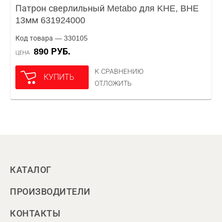
Патрон сверлильный Metabo для KHE, BHE
13мм 631924000
Код товара — 330105
890 РУБ.
ЦЕНА
К СРАВНЕНИЮ
КУПИТЬ
ОТЛОЖИТЬ
КАТАЛОГ
ПРОИЗВОДИТЕЛИ
КОНТАКТЫ