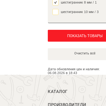
шестигранник 8 мм
/
1
шестигранник 10 мм
/
3
ПОКАЗАТЬ ТОВАРЫ
Очистить всё
Дата обновления цен и наличия:
06.08.2026 в 18:43
КАТАЛОГ
ПРОИЗВОДИТЕЛИ