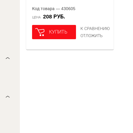
Код товара — 430605
208 РУБ.
ЦЕНА
К СРАВНЕНИЮ
КУПИТЬ
ОТЛОЖИТЬ