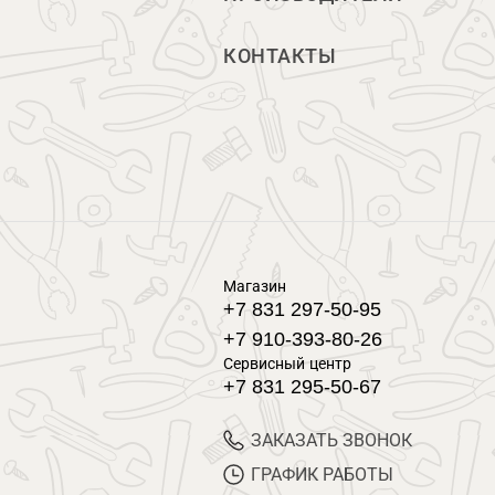
КОНТАКТЫ
Магазин
+7 831 297-50-95
+7 910-393-80-26
Сервисный центр
+7 831 295-50-67
ЗАКАЗАТЬ ЗВОНОК
ГРАФИК РАБОТЫ