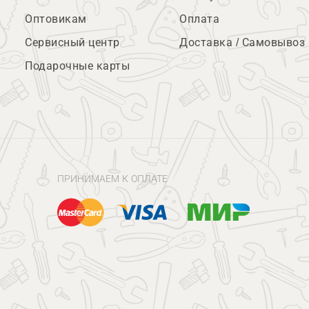
Оптовикам
Оплата
Сервисный центр
Доставка / Самовывоз
Подарочные карты
ПРИНИМАЕМ К ОПЛАТЕ