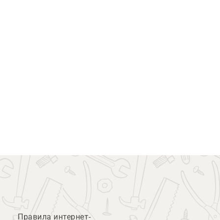
Правила интернет-