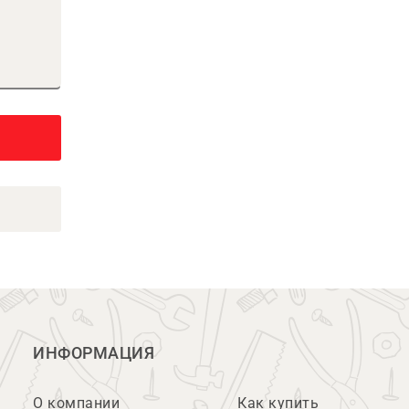
ИНФОРМАЦИЯ
О компании
Как купить