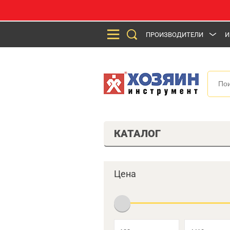
ПРОИЗВОДИТЕЛИ
И
КАТАЛОГ
Цена