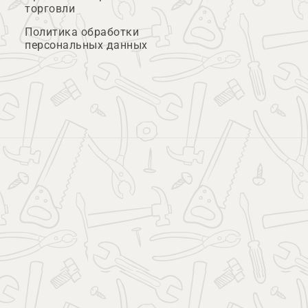
торговли
Политика обработки
персональных данных