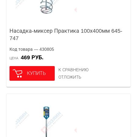
Насадка-миксер Практика 100х400мм 645-
747
Код товара — 430805
469 РУБ.
ЦЕНА
К СРАВНЕНИЮ
КУПИТЬ
ОТЛОЖИТЬ