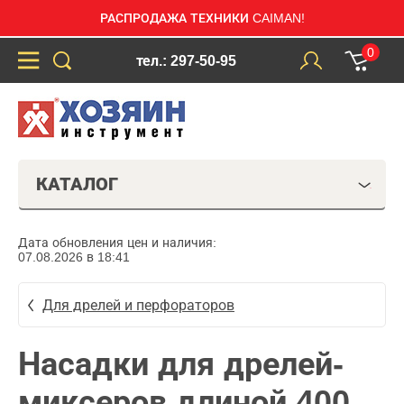
РАСПРОДАЖА ТЕХНИКИ CAIMAN!
0
тел.: 297-50-95
КАТАЛОГ
Дата обновления цен и наличия:
07.08.2026 в 18:41
Для дрелей и перфораторов
Насадки для дрелей-
миксеров длиной 400