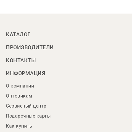
КАТАЛОГ
ПРОИЗВОДИТЕЛИ
КОНТАКТЫ
ИНФОРМАЦИЯ
О компании
Оптовикам
Сервисный центр
Подарочные карты
Как купить