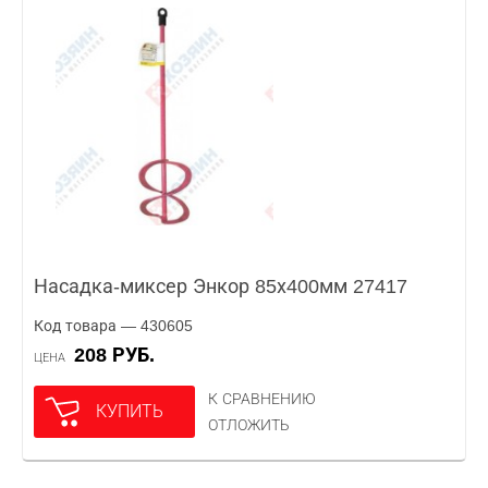
Насадка-миксер Энкор 85х400мм 27417
Код товара — 430605
208 РУБ.
ЦЕНА
К СРАВНЕНИЮ
КУПИТЬ
ОТЛОЖИТЬ