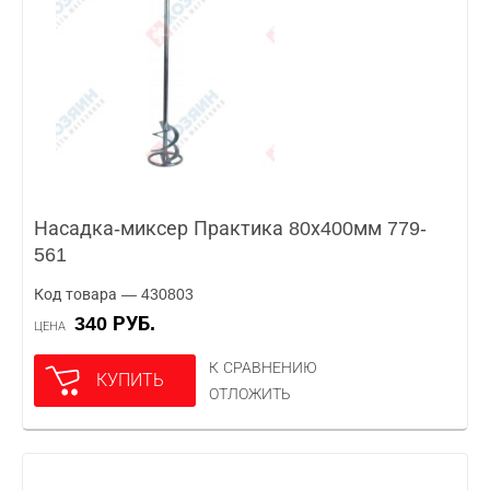
Насадка-миксер Практика 80х400мм 779-
561
Код товара — 430803
340 РУБ.
ЦЕНА
К СРАВНЕНИЮ
КУПИТЬ
ОТЛОЖИТЬ