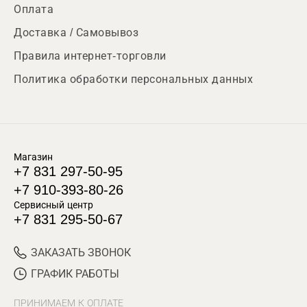
Оплата
Доставка / Самовывоз
Правила интернет-торговли
Политика обработки персональных данных
Магазин
+7 831 297-50-95
+7 910-393-80-26
Сервисный центр
+7 831 295-50-67
ЗАКАЗАТЬ ЗВОНОК
ГРАФИК РАБОТЫ
ПРИНИМАЕМ К ОПЛАТЕ