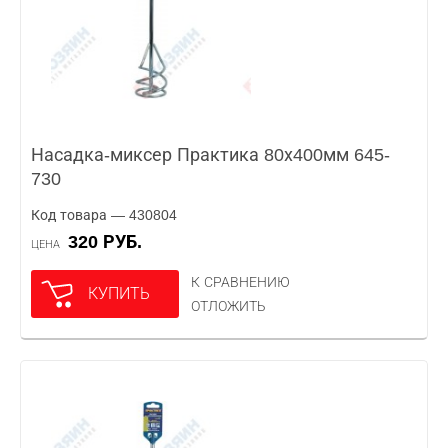
Насадка-миксер Практика 80х400мм 645-
730
Код товара — 430804
320 РУБ.
ЦЕНА
К СРАВНЕНИЮ
КУПИТЬ
ОТЛОЖИТЬ