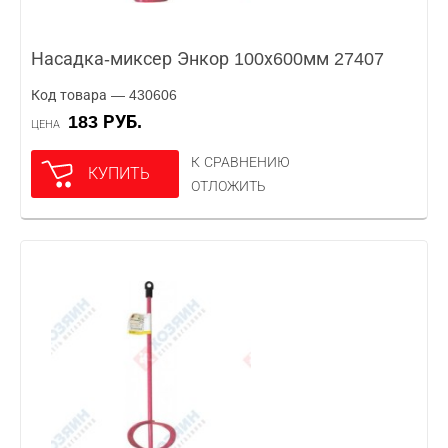
Насадка-миксер Энкор 100х600мм 27407
Код товара — 430606
183 РУБ.
ЦЕНА
К СРАВНЕНИЮ
КУПИТЬ
ОТЛОЖИТЬ