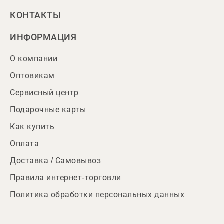
КОНТАКТЫ
ИНФОРМАЦИЯ
О компании
Оптовикам
Сервисный центр
Подарочные карты
Как купить
Оплата
Доставка / Самовывоз
Правила интернет-торговли
Политика обработки персональных данных