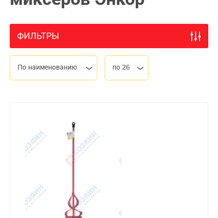
ФИЛЬТРЫ
По наименованию
по 26