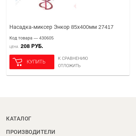
Насадка-миксер Энкор 85х400мм 27417
Код товара — 430605
208 РУБ.
ЦЕНА
К СРАВНЕНИЮ
КУПИТЬ
ОТЛОЖИТЬ
КАТАЛОГ
ПРОИЗВОДИТЕЛИ