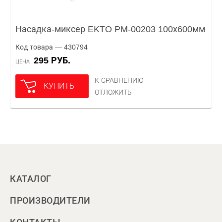
Насадка-миксер EKTO PM-00203 100х600мм
Код товара — 430794
295 РУБ.
ЦЕНА
К СРАВНЕНИЮ
КУПИТЬ
ОТЛОЖИТЬ
КАТАЛОГ
ПРОИЗВОДИТЕЛИ