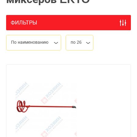
ФИЛЬТРЫ
По наименованию
по 26