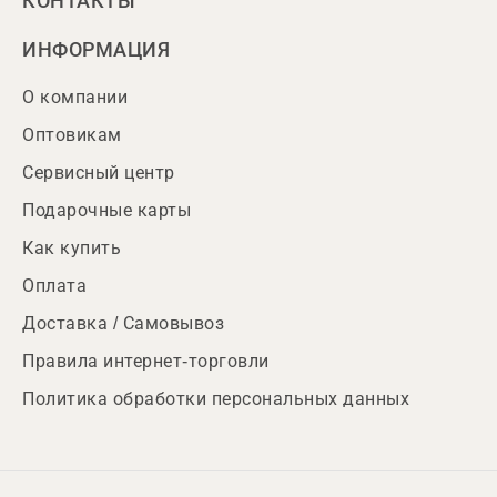
КОНТАКТЫ
ИНФОРМАЦИЯ
О компании
Оптовикам
Сервисный центр
Подарочные карты
Как купить
Оплата
Доставка / Самовывоз
Правила интернет-торговли
Политика обработки персональных данных