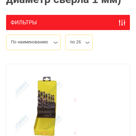
ФИЛЬТРЫ
По наименованию
по 26