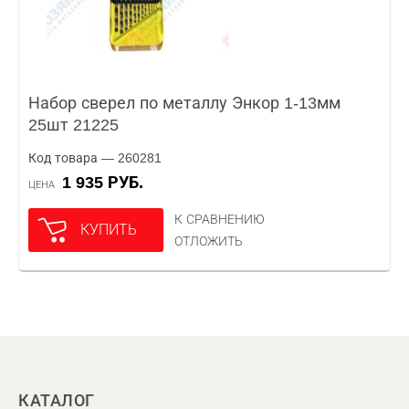
Набор сверел по металлу Энкор 1-13мм
25шт 21225
Код товара — 260281
1 935 РУБ.
ЦЕНА
К СРАВНЕНИЮ
КУПИТЬ
ОТЛОЖИТЬ
КАТАЛОГ