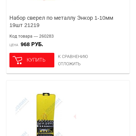
Набор сверел по металлу Энкор 1-10мм
19шт 21219
Код товара — 260283
968 РУБ.
ЦЕНА
К СРАВНЕНИЮ
КУПИТЬ
ОТЛОЖИТЬ