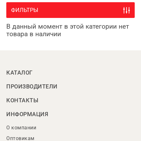
ФИЛЬТРЫ
В данный момент в этой категории нет
товара в наличии
КАТАЛОГ
ПРОИЗВОДИТЕЛИ
КОНТАКТЫ
ИНФОРМАЦИЯ
О компании
Оптовикам