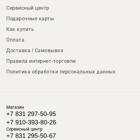
Сервисный центр
Подарочные карты
Как купить
Оплата
Доставка / Самовывоз
Правила интернет-торговли
Политика обработки персональных данных
Магазин
+7 831 297-50-95
+7 910-393-80-26
Сервисный центр
+7 831 295-50-67