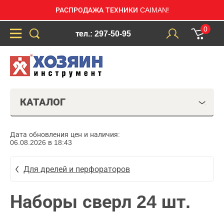
РАСПРОДАЖА ТЕХНИКИ CAIMAN!
0
тел.: 297-50-95
КАТАЛОГ
Дата обновления цен и наличия:
06.08.2026 в 18:43
Для дрелей и перфораторов
Наборы сверл 24 шт.