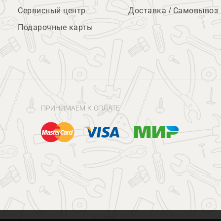
Сервисный центр
Доставка / Самовывоз
Подарочные карты
ПРИНИМАЕМ К ОПЛАТЕ