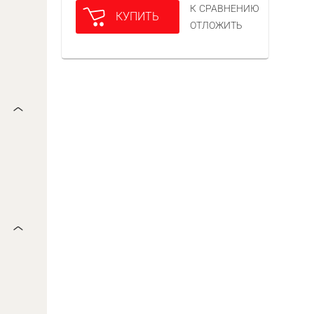
К СРАВНЕНИЮ
КУПИТЬ
ОТЛОЖИТЬ