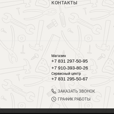
КОНТАКТЫ
Магазин
+7 831 297-50-95
+7 910-393-80-26
Сервисный центр
+7 831 295-50-67
ЗАКАЗАТЬ ЗВОНОК
ГРАФИК РАБОТЫ