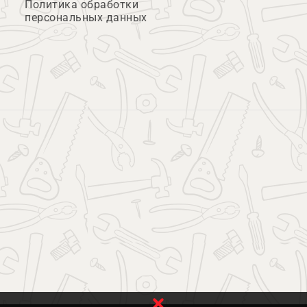
Политика обработки
персональных данных