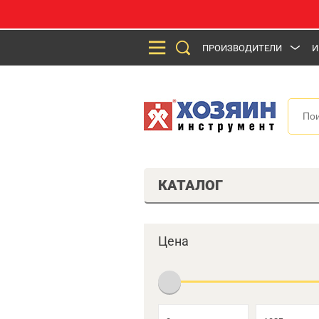
ПРОИЗВОДИТЕЛИ
И
КАТАЛОГ
Цена