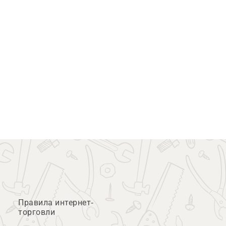
Правила интернет-
торговли