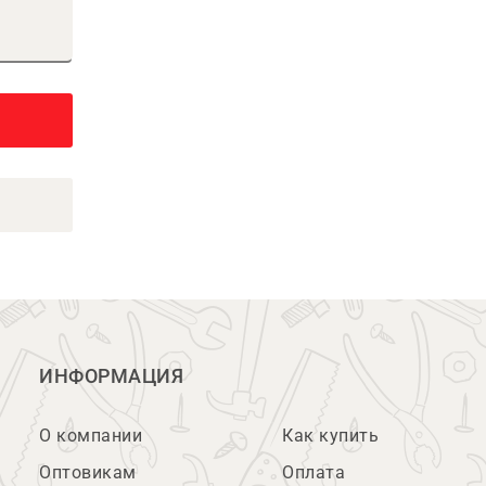
ИНФОРМАЦИЯ
О компании
Как купить
Оптовикам
Оплата