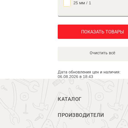
25 мм
/
1
ПОКАЗАТЬ ТОВАРЫ
Очистить всё
Дата обновления цен и наличия:
06.08.2026 в 18:43
КАТАЛОГ
ПРОИЗВОДИТЕЛИ