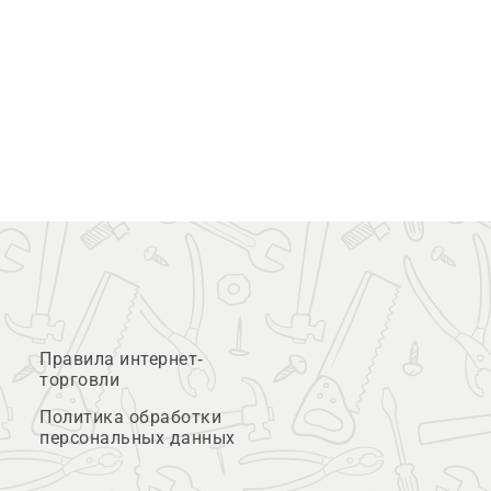
Правила интернет-
торговли
Политика обработки
персональных данных