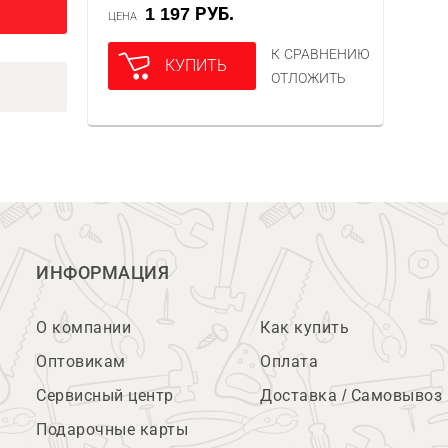
1 197 РУБ.
ЦЕНА
К СРАВНЕНИЮ
КУПИТЬ
ОТЛОЖИТЬ
ИНФОРМАЦИЯ
О компании
Как купить
Оптовикам
Оплата
Сервисный центр
Доставка / Самовывоз
Подарочные карты