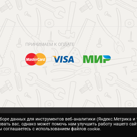
ПРИНИМАЕМ К ОПЛАТЕ
сборе данных для инструментов веб-аналитики (Яндекс.Метрика и 
вать вас, однако может помочь нам улучшить работу нашего сай
 соглашаетесь с использованием файлов cookie.