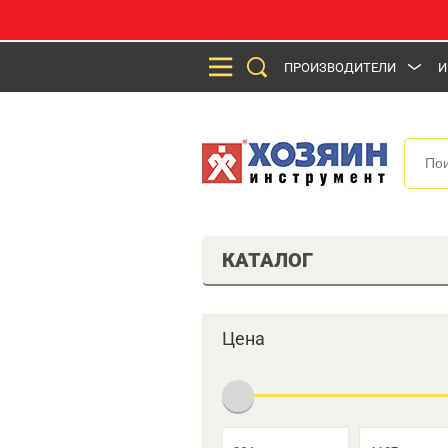
ПРОИЗВОДИТЕЛИ
И
КАТАЛОГ
Цена