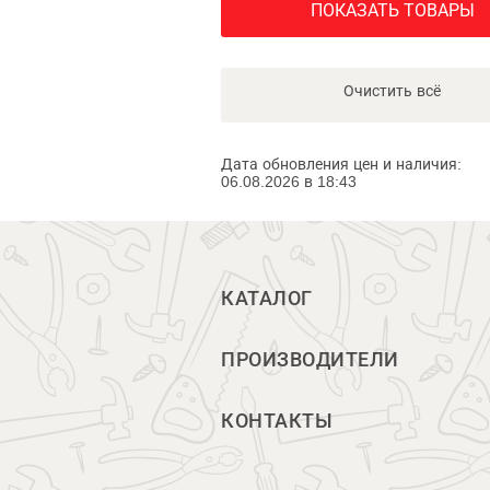
ПОКАЗАТЬ ТОВАРЫ
Очистить всё
Дата обновления цен и наличия:
06.08.2026 в 18:43
КАТАЛОГ
ПРОИЗВОДИТЕЛИ
КОНТАКТЫ