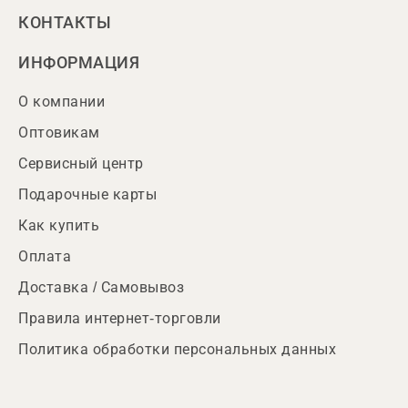
КОНТАКТЫ
ИНФОРМАЦИЯ
О компании
Оптовикам
Сервисный центр
Подарочные карты
Как купить
Оплата
Доставка / Самовывоз
Правила интернет-торговли
Политика обработки персональных данных