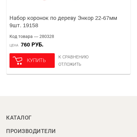
Набор коронок по дереву Энкор 22-67мм
9шт. 19158
Код товара — 280328
760 РУБ.
ЦЕНА
К СРАВНЕНИЮ
КУПИТЬ
ОТЛОЖИТЬ
КАТАЛОГ
ПРОИЗВОДИТЕЛИ