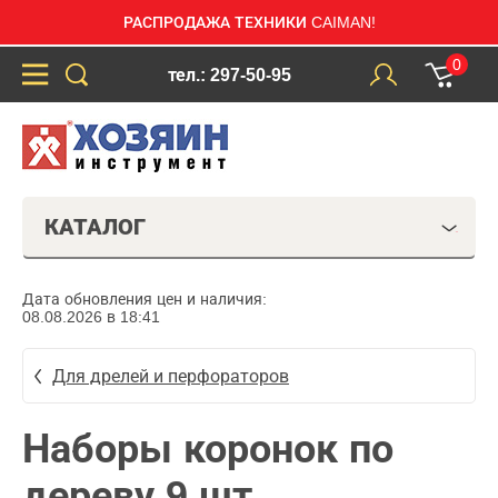
РАСПРОДАЖА ТЕХНИКИ CAIMAN!
0
тел.: 297-50-95
КАТАЛОГ
Дата обновления цен и наличия:
08.08.2026 в 18:41
Для дрелей и перфораторов
Наборы коронок по
дереву 9 шт.