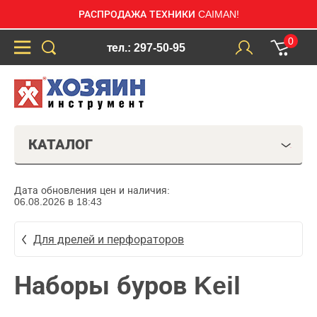
РАСПРОДАЖА ТЕХНИКИ CAIMAN!
0
тел.: 297-50-95
КАТАЛОГ
Дата обновления цен и наличия:
06.08.2026 в 18:43
Для дрелей и перфораторов
Наборы буров Keil