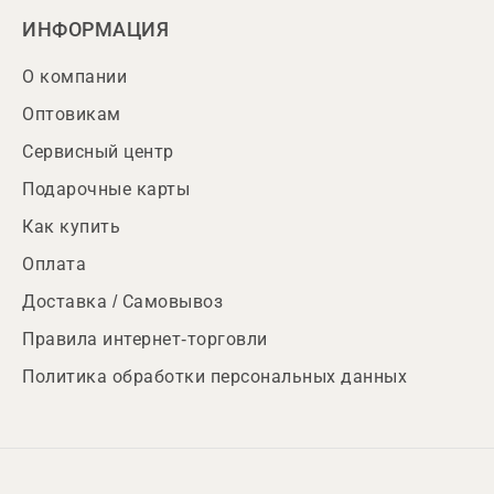
ИНФОРМАЦИЯ
О компании
Оптовикам
Сервисный центр
Подарочные карты
Как купить
Оплата
Доставка / Самовывоз
Правила интернет-торговли
Политика обработки персональных данных