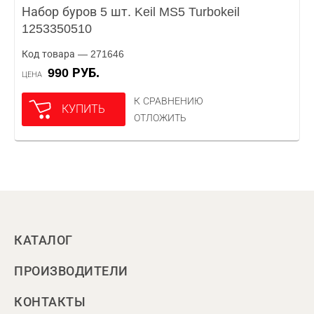
Набор буров 5 шт. Keil MS5 Turbokeil
1253350510
Код товара — 271646
990 РУБ.
ЦЕНА
К СРАВНЕНИЮ
КУПИТЬ
ОТЛОЖИТЬ
КАТАЛОГ
ПРОИЗВОДИТЕЛИ
КОНТАКТЫ