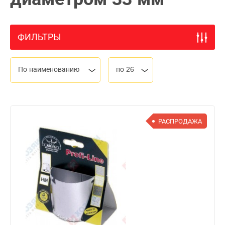
ФИЛЬТРЫ
По наименованию
по 26
РАСПРОДАЖА