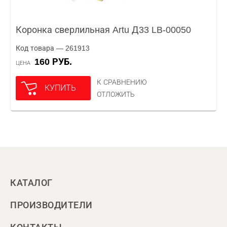
Коронка сверлильная Artu Д33 LB-00050
Код товара — 261913
160 РУБ.
ЦЕНА
К СРАВНЕНИЮ
КУПИТЬ
ОТЛОЖИТЬ
КАТАЛОГ
ПРОИЗВОДИТЕЛИ