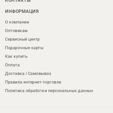
КОНТАКТЫ
ИНФОРМАЦИЯ
О компании
Оптовикам
Сервисный центр
Подарочные карты
Как купить
Оплата
Доставка / Самовывоз
Правила интернет-торговли
Политика обработки персональных данных