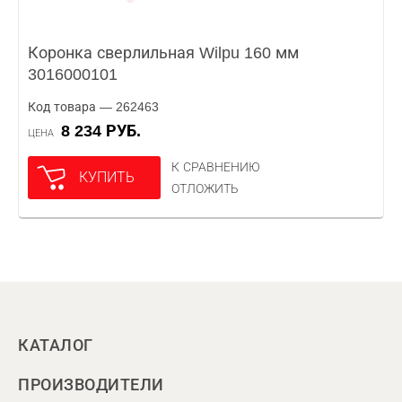
Коронка сверлильная Wilpu 160 мм
3016000101
Код товара — 262463
8 234 РУБ.
ЦЕНА
К СРАВНЕНИЮ
КУПИТЬ
ОТЛОЖИТЬ
КАТАЛОГ
ПРОИЗВОДИТЕЛИ