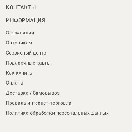
КОНТАКТЫ
ИНФОРМАЦИЯ
О компании
Оптовикам
Сервисный центр
Подарочные карты
Как купить
Оплата
Доставка / Самовывоз
Правила интернет-торговли
Политика обработки персональных данных