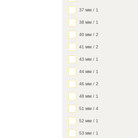
37 мм
/
1
38 мм
/
1
40 мм
/
2
41 мм
/
2
43 мм
/
1
44 мм
/
1
46 мм
/
2
48 мм
/
1
51 мм
/
4
52 мм
/
1
53 мм
/
1