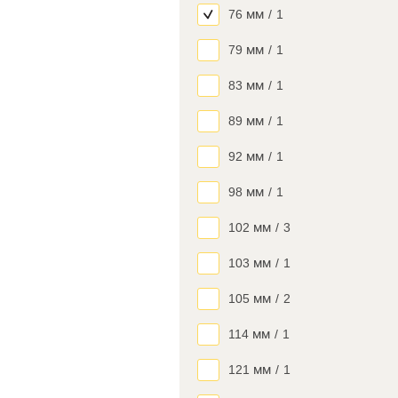
76 мм
/
1
79 мм
/
1
83 мм
/
1
89 мм
/
1
92 мм
/
1
98 мм
/
1
102 мм
/
3
103 мм
/
1
105 мм
/
2
114 мм
/
1
121 мм
/
1