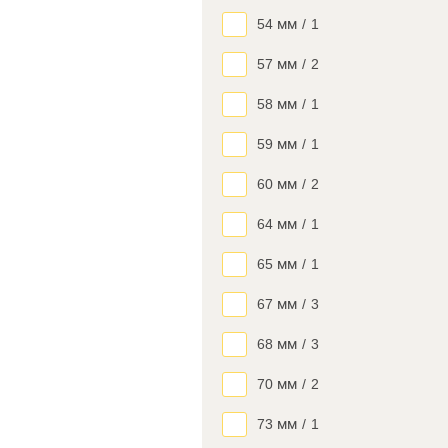
54 мм
/
1
57 мм
/
2
58 мм
/
1
59 мм
/
1
60 мм
/
2
64 мм
/
1
65 мм
/
1
67 мм
/
3
68 мм
/
3
70 мм
/
2
73 мм
/
1