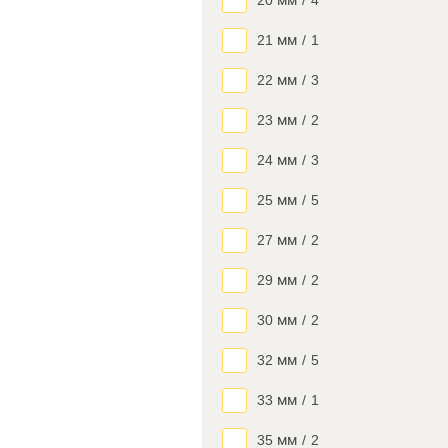
20 мм
/
4
21 мм
/
1
22 мм
/
3
23 мм
/
2
24 мм
/
3
25 мм
/
5
27 мм
/
2
29 мм
/
2
30 мм
/
2
32 мм
/
5
33 мм
/
1
35 мм
/
2