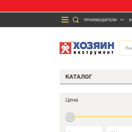
ПРОИЗВОДИТЕЛИ
И
КАТАЛОГ
Цена