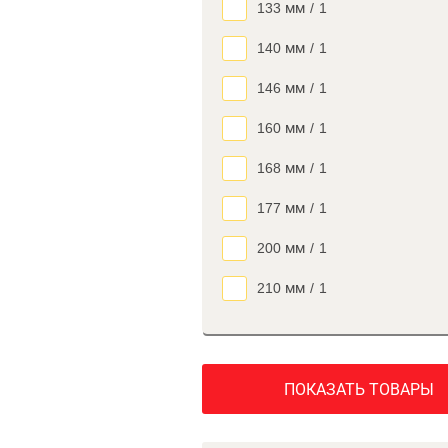
133 мм
/
1
140 мм
/
1
146 мм
/
1
160 мм
/
1
168 мм
/
1
177 мм
/
1
200 мм
/
1
210 мм
/
1
ПОКАЗАТЬ ТОВАРЫ