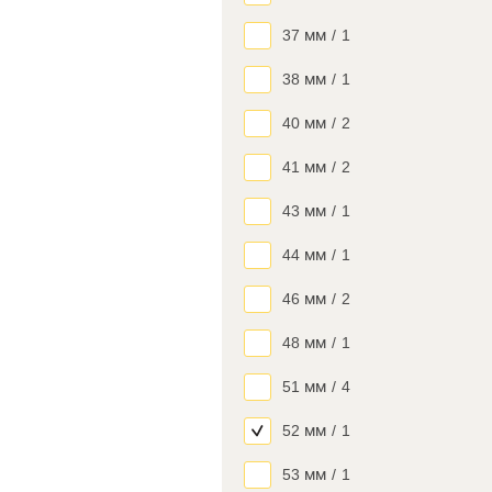
37 мм
/
1
38 мм
/
1
40 мм
/
2
41 мм
/
2
43 мм
/
1
44 мм
/
1
46 мм
/
2
48 мм
/
1
51 мм
/
4
52 мм
/
1
53 мм
/
1