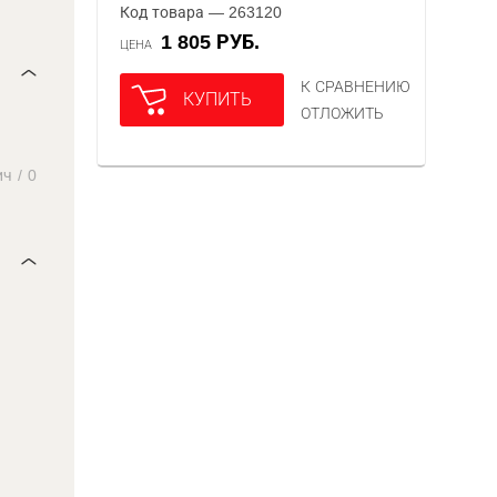
Код товара — 263120
1 805 РУБ.
ЦЕНА
К СРАВНЕНИЮ
КУПИТЬ
ОТЛОЖИТЬ
ич
/
0