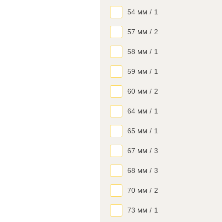
54 мм
/
1
57 мм
/
2
58 мм
/
1
59 мм
/
1
60 мм
/
2
64 мм
/
1
65 мм
/
1
67 мм
/
3
68 мм
/
3
70 мм
/
2
73 мм
/
1