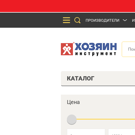
ПРОИЗВОДИТЕЛИ
И
КАТАЛОГ
Цена