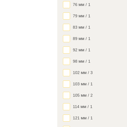
76 мм
/
1
79 мм
/
1
83 мм
/
1
89 мм
/
1
92 мм
/
1
98 мм
/
1
102 мм
/
3
103 мм
/
1
105 мм
/
2
114 мм
/
1
121 мм
/
1