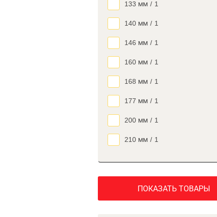
133 мм
/
1
140 мм
/
1
146 мм
/
1
160 мм
/
1
168 мм
/
1
177 мм
/
1
200 мм
/
1
210 мм
/
1
ПОКАЗАТЬ ТОВАРЫ