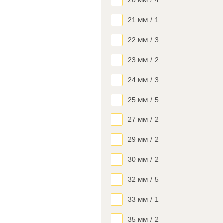
20 мм
/
4
21 мм
/
1
22 мм
/
3
23 мм
/
2
24 мм
/
3
25 мм
/
5
27 мм
/
2
29 мм
/
2
30 мм
/
2
32 мм
/
5
33 мм
/
1
35 мм
/
2