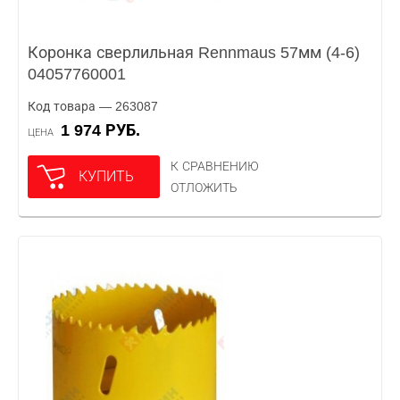
Коронка сверлильная Rennmaus 57мм (4-6)
04057760001
Код товара — 263087
1 974 РУБ.
ЦЕНА
К СРАВНЕНИЮ
КУПИТЬ
ОТЛОЖИТЬ