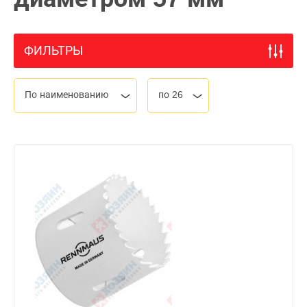
ФИЛЬТРЫ
По наименованию
по 26