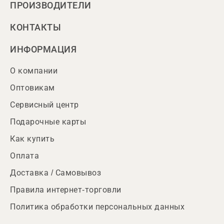
ПРОИЗВОДИТЕЛИ
КОНТАКТЫ
ИНФОРМАЦИЯ
О компании
Оптовикам
Сервисный центр
Подарочные карты
Как купить
Оплата
Доставка / Самовывоз
Правила интернет-торговли
Политика обработки персональных данных