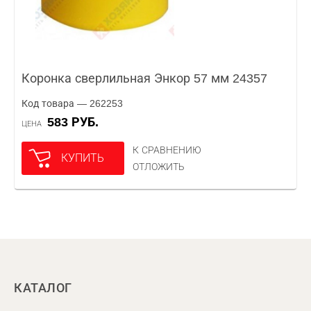
Коронка сверлильная Энкор 57 мм 24357
Код товара — 262253
583 РУБ.
ЦЕНА
К СРАВНЕНИЮ
КУПИТЬ
ОТЛОЖИТЬ
КАТАЛОГ