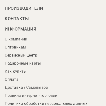
ПРОИЗВОДИТЕЛИ
КОНТАКТЫ
ИНФОРМАЦИЯ
О компании
Оптовикам
Сервисный центр
Подарочные карты
Как купить
Оплата
Доставка / Самовывоз
Правила интернет-торговли
Политика обработки персональных данных