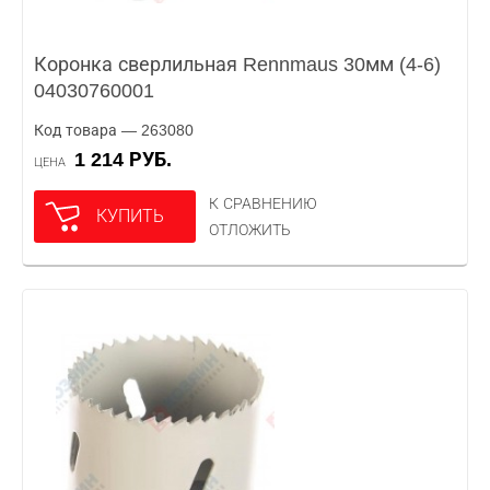
Коронка сверлильная Rennmaus 30мм (4-6)
04030760001
Код товара — 263080
1 214 РУБ.
ЦЕНА
К СРАВНЕНИЮ
КУПИТЬ
ОТЛОЖИТЬ