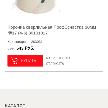
Коронка сверлильная ПрофОснастка 30мм
№17 (4-6) 80101017
Код товара — 263031
543 РУБ.
ЦЕНА
К СРАВНЕНИЮ
КУПИТЬ
ОТЛОЖИТЬ
КАТАЛОГ