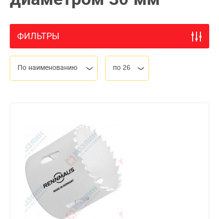
ФИЛЬТРЫ
По наименованию
по 26