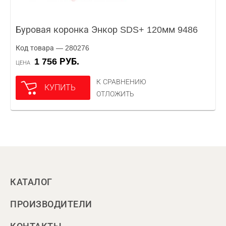
Буровая коронка Энкор SDS+ 120мм 9486
Код товара — 280276
1 756 РУБ.
ЦЕНА
К СРАВНЕНИЮ
КУПИТЬ
ОТЛОЖИТЬ
КАТАЛОГ
ПРОИЗВОДИТЕЛИ