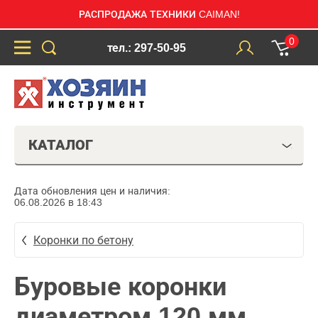
РАСПРОДАЖА ТЕХНИКИ CAIMAN!
0
тел.: 297-50-95
КАТАЛОГ
Дата обновления цен и наличия:
06.08.2026 в 18:43
Коронки по бетону
Буровые коронки
диаметром 120 мм