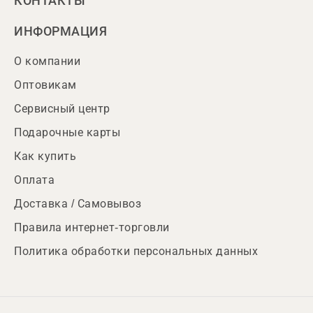
КОНТАКТЫ
ИНФОРМАЦИЯ
О компании
Оптовикам
Сервисный центр
Подарочные карты
Как купить
Оплата
Доставка / Самовывоз
Правила интернет-торговли
Политика обработки персональных данных