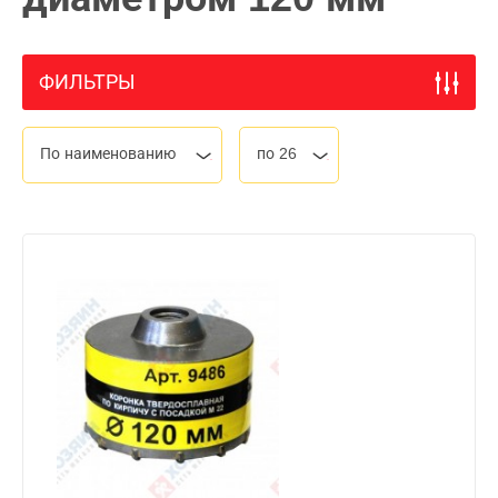
ФИЛЬТРЫ
По наименованию
по 26