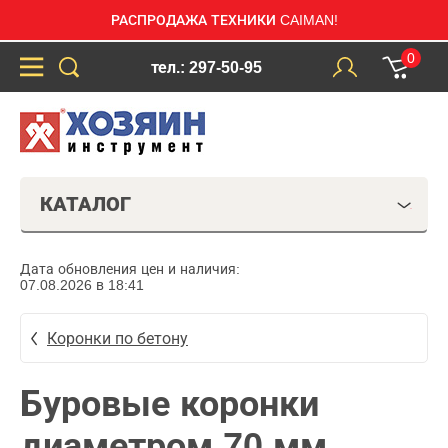
РАСПРОДАЖА ТЕХНИКИ CAIMAN!
0
тел.: 297-50-95
КАТАЛОГ
Дата обновления цен и наличия:
07.08.2026 в 18:41
Коронки по бетону
Буровые коронки
диаметром 70 мм