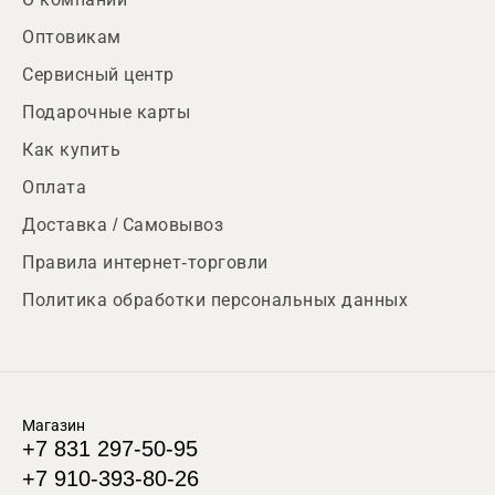
Оптовикам
Сервисный центр
Подарочные карты
Как купить
Оплата
Доставка / Самовывоз
Правила интернет-торговли
Политика обработки персональных данных
Магазин
+7 831 297-50-95
+7 910-393-80-26