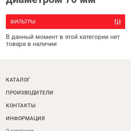
ФИЛЬТРЫ
В данный момент в этой категории нет
товара в наличии
КАТАЛОГ
ПРОИЗВОДИТЕЛИ
КОНТАКТЫ
ИНФОРМАЦИЯ
О компании