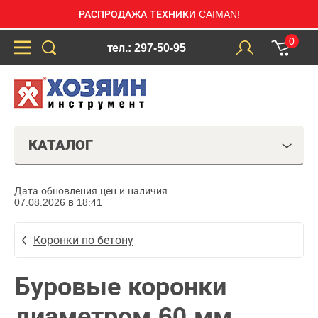
РАСПРОДАЖА ТЕХНИКИ CAIMAN!
0
тел.: 297-50-95
КАТАЛОГ
Дата обновления цен и наличия:
07.08.2026 в 18:41
Коронки по бетону
Буровые коронки
диаметром 60 мм