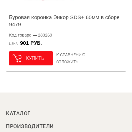
Буровая коронка Энкор SDS+ 60мм в сборе
9479
Код товара — 280269
901 РУБ.
ЦЕНА
К СРАВНЕНИЮ
КУПИТЬ
ОТЛОЖИТЬ
КАТАЛОГ
ПРОИЗВОДИТЕЛИ