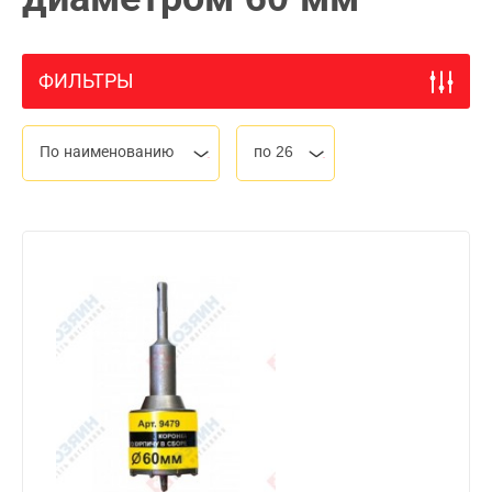
ФИЛЬТРЫ
По наименованию
по 26