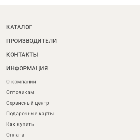
КАТАЛОГ
ПРОИЗВОДИТЕЛИ
КОНТАКТЫ
ИНФОРМАЦИЯ
О компании
Оптовикам
Сервисный центр
Подарочные карты
Как купить
Оплата