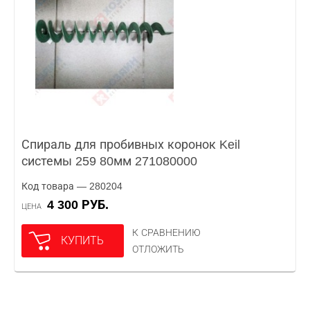
Спираль для пробивных коронок Keil
системы 259 80мм 271080000
Код товара — 280204
4 300 РУБ.
ЦЕНА
К СРАВНЕНИЮ
КУПИТЬ
ОТЛОЖИТЬ