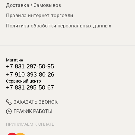
Доставка / Самовывоз
Правила интернет-торговли
Политика обработки персональных данных
Магазин
+7 831 297-50-95
+7 910-393-80-26
Сервисный центр
+7 831 295-50-67
ЗАКАЗАТЬ ЗВОНОК
ГРАФИК РАБОТЫ
ПРИНИМАЕМ К ОПЛАТЕ