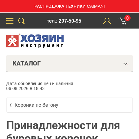
РАСПРОДАЖА ТЕХНИКИ CAIMAN!
0
тел.: 297-50-95
КАТАЛОГ
Дата обновления цен и наличия:
06.08.2026 в 18:43
Коронки по бетону
Принадлежности для
буровых коронок