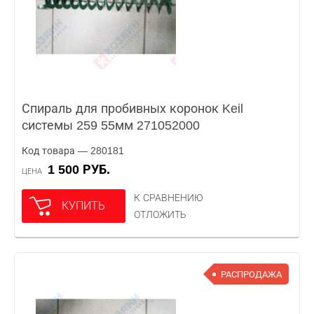
Спираль для пробивных коронок Keil
системы 259 55мм 271052000
Код товара — 280181
1 500 РУБ.
ЦЕНА
К СРАВНЕНИЮ
КУПИТЬ
ОТЛОЖИТЬ
РАСПРОДАЖА