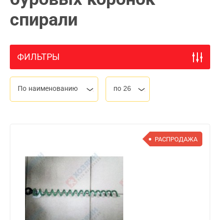
спирали
ФИЛЬТРЫ
По наименованию
по 26
РАСПРОДАЖА