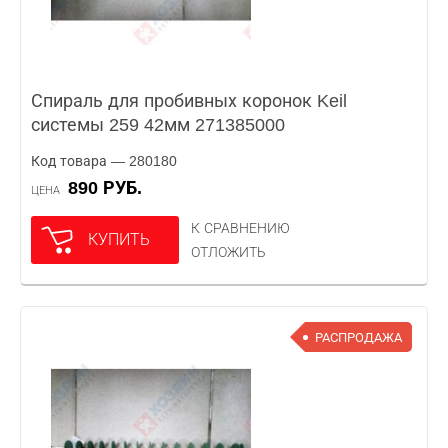
Спираль для пробивных коронок Keil
системы 259 42мм 271385000
Код товара — 280180
890 РУБ.
ЦЕНА
К СРАВНЕНИЮ
КУПИТЬ
ОТЛОЖИТЬ
РАСПРОДАЖА