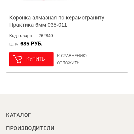
Коронка алмазная по керамограниту
Практика 6мм 035-011
Код товара — 262840
685 РУБ.
ЦЕНА
К СРАВНЕНИЮ
КУПИТЬ
ОТЛОЖИТЬ
КАТАЛОГ
ПРОИЗВОДИТЕЛИ