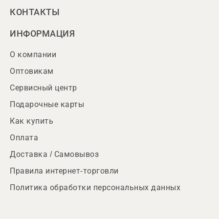
КОНТАКТЫ
ИНФОРМАЦИЯ
О компании
Оптовикам
Сервисный центр
Подарочные карты
Как купить
Оплата
Доставка / Самовывоз
Правила интернет-торговли
Политика обработки персональных данных