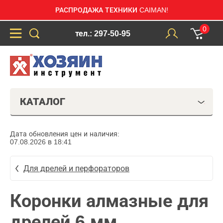
РАСПРОДАЖА ТЕХНИКИ CAIMAN!
0
тел.: 297-50-95
КАТАЛОГ
Дата обновления цен и наличия:
07.08.2026 в 18:41
Для дрелей и перфораторов
Коронки алмазные для
дрелей 6 мм