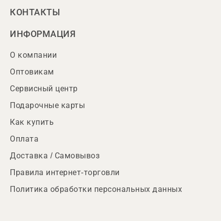
КОНТАКТЫ
ИНФОРМАЦИЯ
О компании
Оптовикам
Сервисный центр
Подарочные карты
Как купить
Оплата
Доставка / Самовывоз
Правила интернет-торговли
Политика обработки персональных данных