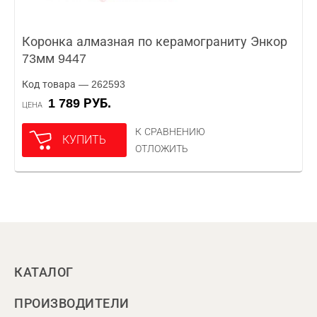
Коронка алмазная по керамограниту Энкор
73мм 9447
Код товара — 262593
1 789 РУБ.
ЦЕНА
К СРАВНЕНИЮ
КУПИТЬ
ОТЛОЖИТЬ
КАТАЛОГ
ПРОИЗВОДИТЕЛИ