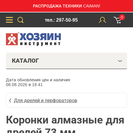
РАСПРОДАЖА ТЕХНИКИ CAIMAN!
0
тел.: 297-50-95
КАТАЛОГ
Дата обновления цен и наличия:
08.08.2026 в 18:41
Для дрелей и перфораторов
Коронки алмазные для
дрелей 73 мм