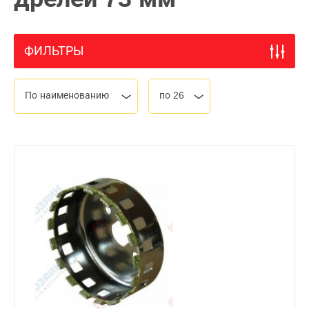
ФИЛЬТРЫ
По наименованию
по 26