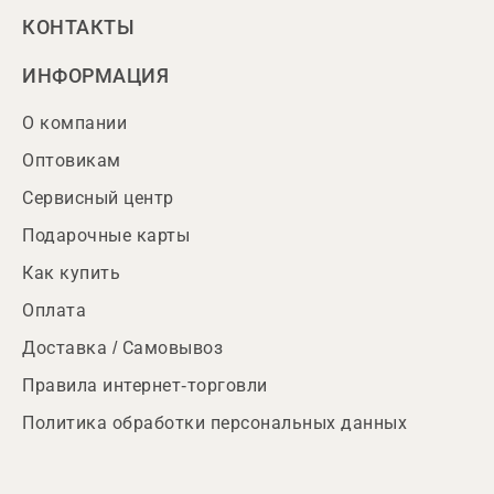
КОНТАКТЫ
ИНФОРМАЦИЯ
О компании
Оптовикам
Сервисный центр
Подарочные карты
Как купить
Оплата
Доставка / Самовывоз
Правила интернет-торговли
Политика обработки персональных данных