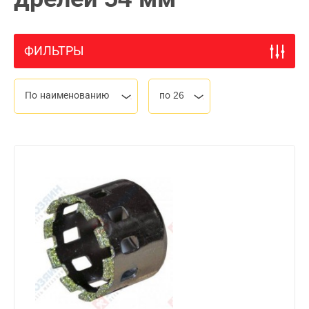
ФИЛЬТРЫ
По наименованию
по 26