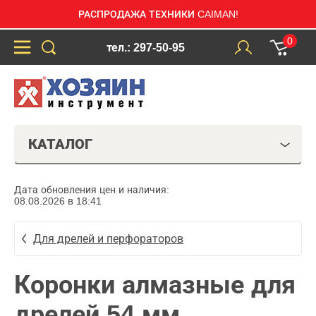
РАСПРОДАЖА ТЕХНИКИ CAIMAN!
0
тел.: 297-50-95
КАТАЛОГ
Дата обновления цен и наличия:
08.08.2026 в 18:41
Для дрелей и перфораторов
Коронки алмазные для
дрелей 54 мм