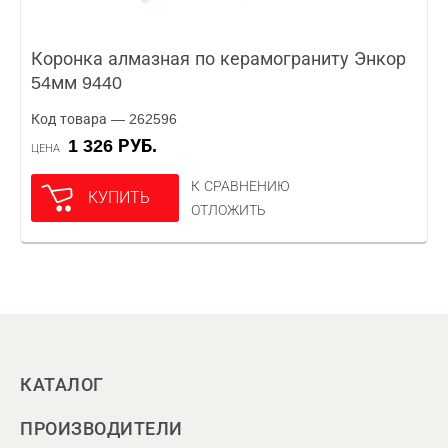
Коронка алмазная по керамограниту Энкор
54мм 9440
Код товара — 262596
1 326 РУБ.
ЦЕНА
К СРАВНЕНИЮ
КУПИТЬ
ОТЛОЖИТЬ
КАТАЛОГ
ПРОИЗВОДИТЕЛИ