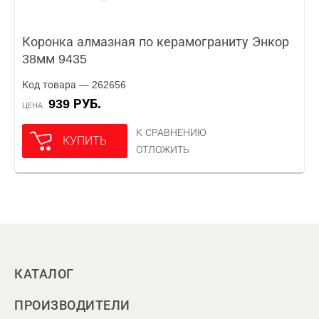
Коронка алмазная по керамограниту Энкор
38мм 9435
Код товара — 262656
939 РУБ.
ЦЕНА
К СРАВНЕНИЮ
КУПИТЬ
ОТЛОЖИТЬ
КАТАЛОГ
ПРОИЗВОДИТЕЛИ