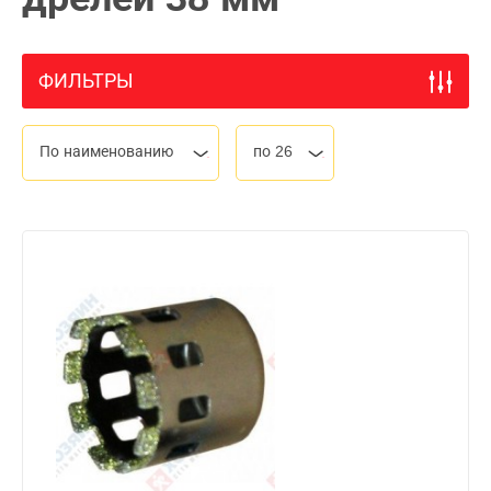
ФИЛЬТРЫ
По наименованию
по 26