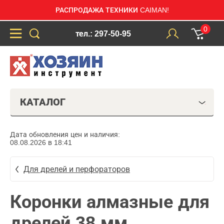
РАСПРОДАЖА ТЕХНИКИ CAIMAN!
0
тел.: 297-50-95
КАТАЛОГ
Дата обновления цен и наличия:
08.08.2026 в 18:41
Для дрелей и перфораторов
Коронки алмазные для
дрелей 38 мм