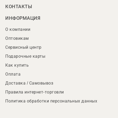
КОНТАКТЫ
ИНФОРМАЦИЯ
О компании
Оптовикам
Сервисный центр
Подарочные карты
Как купить
Оплата
Доставка / Самовывоз
Правила интернет-торговли
Политика обработки персональных данных