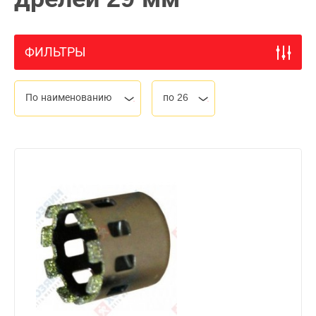
ФИЛЬТРЫ
По наименованию
по 26