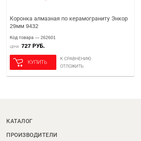
Коронка алмазная по керамограниту Энкор
29мм 9432
Код товара — 262601
727 РУБ.
ЦЕНА
К СРАВНЕНИЮ
КУПИТЬ
ОТЛОЖИТЬ
КАТАЛОГ
ПРОИЗВОДИТЕЛИ