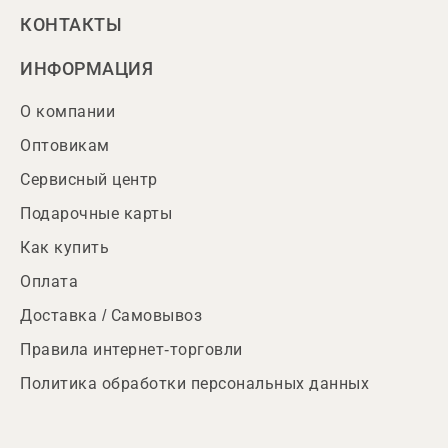
КОНТАКТЫ
ИНФОРМАЦИЯ
О компании
Оптовикам
Сервисный центр
Подарочные карты
Как купить
Оплата
Доставка / Самовывоз
Правила интернет-торговли
Политика обработки персональных данных