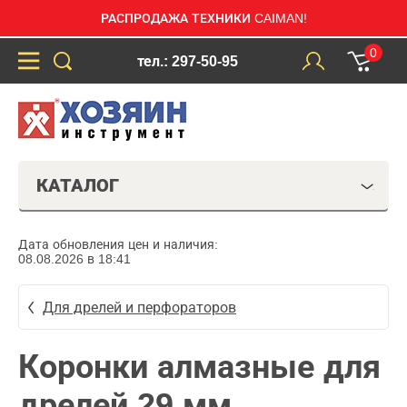
РАСПРОДАЖА ТЕХНИКИ CAIMAN!
0
тел.: 297-50-95
КАТАЛОГ
Дата обновления цен и наличия:
08.08.2026 в 18:41
Для дрелей и перфораторов
Коронки алмазные для
дрелей 29 мм