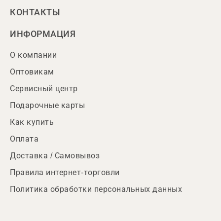
КОНТАКТЫ
ИНФОРМАЦИЯ
О компании
Оптовикам
Сервисный центр
Подарочные карты
Как купить
Оплата
Доставка / Самовывоз
Правила интернет-торговли
Политика обработки персональных данных