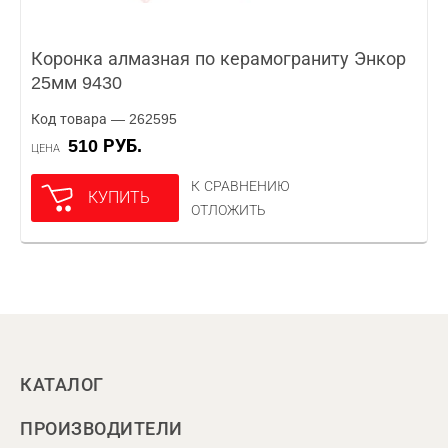
Коронка алмазная по керамограниту Энкор
25мм 9430
Код товара — 262595
510 РУБ.
ЦЕНА
К СРАВНЕНИЮ
КУПИТЬ
ОТЛОЖИТЬ
КАТАЛОГ
ПРОИЗВОДИТЕЛИ