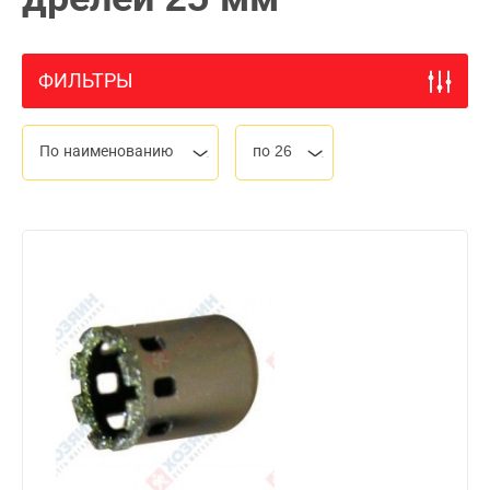
ФИЛЬТРЫ
По наименованию
по 26