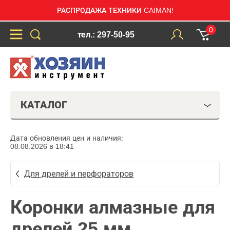
РАСПРОДАЖА ТЕХНИКИ CAIMAN!
0
тел.: 297-50-95
КАТАЛОГ
Дата обновления цен и наличия:
08.08.2026 в 18:41
Для дрелей и перфораторов
Коронки алмазные для
дрелей 25 мм