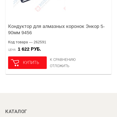
Кондуктор для алмазных коронок Энкор 5-
90мм 9456
Код товара — 262591
1 622 РУБ.
ЦЕНА
К СРАВНЕНИЮ
КУПИТЬ
ОТЛОЖИТЬ
КАТАЛОГ