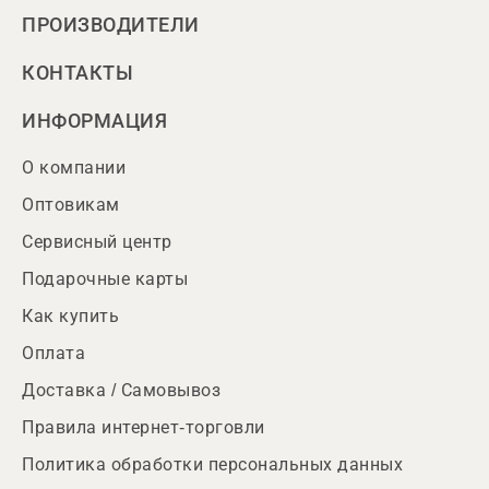
ПРОИЗВОДИТЕЛИ
КОНТАКТЫ
ИНФОРМАЦИЯ
О компании
Оптовикам
Сервисный центр
Подарочные карты
Как купить
Оплата
Доставка / Самовывоз
Правила интернет-торговли
Политика обработки персональных данных