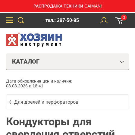
РАСПРОДАЖА ТЕХНИКИ CAIMAN!
0
тел.: 297-50-95
КАТАЛОГ
Дата обновления цен и наличия:
08.08.2026 в 18:41
Для дрелей и перфораторов
Кондукторы для
сверления отверстий